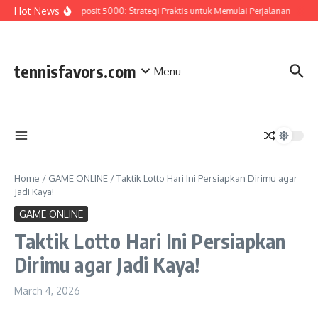
Skip to content
Hot News
Slot Deposit 5000: Strategi Praktis untuk Memulai Perjalanan
Ren
tennisfavors.com
Menu
Home
/
GAME ONLINE
/
Taktik Lotto Hari Ini Persiapkan Dirimu agar
Jadi Kaya!
GAME ONLINE
Taktik Lotto Hari Ini Persiapkan
Dirimu agar Jadi Kaya!
March 4, 2026