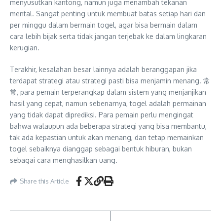
menyusutkan kantong, namun juga menambah tekanan
mental. Sangat penting untuk membuat batas setiap hari dan
per minggu dalam bermain togel, agar bisa bermain dalam
cara lebih bijak serta tidak jangan terjebak ke dalam lingkaran
kerugian.
Terakhir, kesalahan besar lainnya adalah beranggapan jika
terdapat strategi atau strategi pasti bisa menjamin menang. 常
常, para pemain terperangkap dalam sistem yang menjanjikan
hasil yang cepat, namun sebenarnya, togel adalah permainan
yang tidak dapat diprediksi. Para pemain perlu mengingat
bahwa walaupun ada beberapa strategi yang bisa membantu,
tak ada kepastian untuk akan menang, dan tetap memainkan
togel sebaiknya dianggap sebagai bentuk hiburan, bukan
sebagai cara menghasilkan uang.
Share this Article