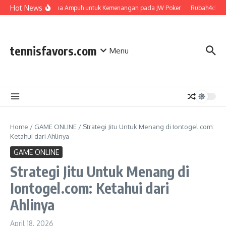
Skip to content
Hot News
Rencana Ampuh untuk Kemenangan pada JW Poker
Rubah4d: Ino
tennisfavors.com
Menu
Home
/
GAME ONLINE
/
Strategi Jitu Untuk Menang di Iontogel.com:
Ketahui dari Ahlinya
GAME ONLINE
Strategi Jitu Untuk Menang di
Iontogel.com: Ketahui dari
Ahlinya
April 18, 2026