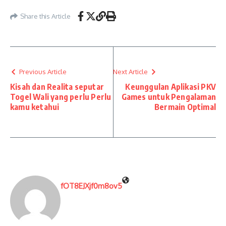
Share this Article
Previous Article
Next Article
Kisah dan Realita seputar
Keunggulan Aplikasi PKV
Togel Wali yang perlu Perlu
Games untuk Pengalaman
kamu ketahui
Bermain Optimal
fOT8EJXjf0m8ov5