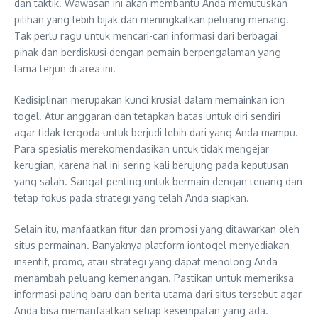
dan taktik. Wawasan ini akan membantu Anda memutuskan
pilihan yang lebih bijak dan meningkatkan peluang menang.
Tak perlu ragu untuk mencari-cari informasi dari berbagai
pihak dan berdiskusi dengan pemain berpengalaman yang
lama terjun di area ini.
Kedisiplinan merupakan kunci krusial dalam memainkan ion
togel. Atur anggaran dan tetapkan batas untuk diri sendiri
agar tidak tergoda untuk berjudi lebih dari yang Anda mampu.
Para spesialis merekomendasikan untuk tidak mengejar
kerugian, karena hal ini sering kali berujung pada keputusan
yang salah. Sangat penting untuk bermain dengan tenang dan
tetap fokus pada strategi yang telah Anda siapkan.
Selain itu, manfaatkan fitur dan promosi yang ditawarkan oleh
situs permainan. Banyaknya platform iontogel menyediakan
insentif, promo, atau strategi yang dapat menolong Anda
menambah peluang kemenangan. Pastikan untuk memeriksa
informasi paling baru dan berita utama dari situs tersebut agar
Anda bisa memanfaatkan setiap kesempatan yang ada.