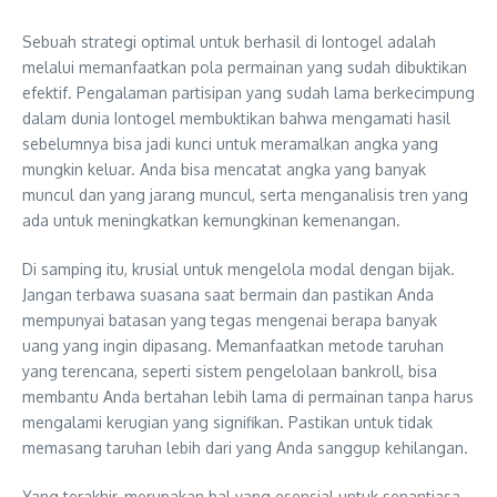
Sebuah strategi optimal untuk berhasil di Iontogel adalah
melalui memanfaatkan pola permainan yang sudah dibuktikan
efektif. Pengalaman partisipan yang sudah lama berkecimpung
dalam dunia Iontogel membuktikan bahwa mengamati hasil
sebelumnya bisa jadi kunci untuk meramalkan angka yang
mungkin keluar. Anda bisa mencatat angka yang banyak
muncul dan yang jarang muncul, serta menganalisis tren yang
ada untuk meningkatkan kemungkinan kemenangan.
Di samping itu, krusial untuk mengelola modal dengan bijak.
Jangan terbawa suasana saat bermain dan pastikan Anda
mempunyai batasan yang tegas mengenai berapa banyak
uang yang ingin dipasang. Memanfaatkan metode taruhan
yang terencana, seperti sistem pengelolaan bankroll, bisa
membantu Anda bertahan lebih lama di permainan tanpa harus
mengalami kerugian yang signifikan. Pastikan untuk tidak
memasang taruhan lebih dari yang Anda sanggup kehilangan.
Yang terakhir, merupakan hal yang esensial untuk senantiasa