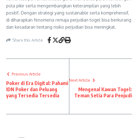
pola pikir serta mengembangkan keterampilan yang lebih
positif. Dengan strategi yang sustainable serta komprehensif,
di diharapkan fenomena remaja perjudian togel bisa berkurang
dan kesadaran tentang risiko perjudian bisa meningkat.
Share this Article
Previous Article
Next Article
Poker di Era Digital: Pahami
IDN Poker dan Peluang
Mengenal Kawan Togel:
yang Tersedia Tersedia
Teman Setia Para Penjudi