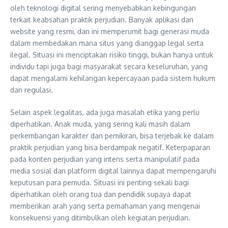
oleh teknologi digital sering menyebabkan kebingungan
terkait keabsahan praktik perjudian. Banyak aplikasi dan
website yang resmi, dan ini memperumit bagi generasi muda
dalam membedakan mana situs yang dianggap legal serta
ilegal. Situasi ini menciptakan risiko tinggi, bukan hanya untuk
individu tapi juga bagi masyarakat secara keseluruhan, yang
dapat mengalami kehilangan kepercayaan pada sistem hukum
dan regulasi.
Selain aspek legalitas, ada juga masalah etika yang perlu
diperhatikan. Anak muda, yang sering kali masih dalam
perkembangan karakter dan pemikiran, bisa terjebak ke dalam
praktik perjudian yang bisa berdampak negatif. Keterpaparan
pada konten perjudian yang intens serta manipulatif pada
media sosial dan platform digital lainnya dapat mempengaruhi
keputusan para pemuda. Situasi ini penting sekali bagi
diperhatikan oleh orang tua dan pendidik supaya dapat
memberikan arah yang serta pemahaman yang mengenai
konsekuensi yang ditimbulkan oleh kegiatan perjudian.