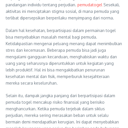
pandangan individu tentang perjudian.
pemudatogel
Sesekali,
aktivitas ini menciptakan stigma sosial, di mana pemuda yang
terlibat dipersepsikan berperilaku menyimpang dari norma.
Dalam hal kesehatan, berpartisipasi dalam permainan togel
bisa menyebabkan masalah mental bagi pemuda.
Ketidakpastian mengenai peluang menang dapat menimbulkan
stres dan kecemasan. Beberapa pemuda bisa jadi juga
mengalami gangguan kecanduan, menghabiskan waktu dan
uang yang seharusnya diperuntukkan untuk kegiatan yang
lebih produktif. Hal ini bisa mengakibatkan penurunan
kesehatan mental dan fisik, memperburuk kesejahteraan
mereka secara keseluruhan.
Selain itu, dampak jangka panjang dari berpartisipasi dalam
pemuda togel mencakup risiko finansial yang berisiko
menghancurkan. Ketika pemuda terjebak dalam siklus
perjudian, mereka sering merasakan beban untuk selalu
bermain demi mendapatkan kerugian. Ini dapat menyebabkan