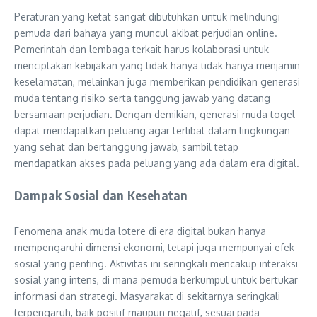
Peraturan yang ketat sangat dibutuhkan untuk melindungi
pemuda dari bahaya yang muncul akibat perjudian online.
Pemerintah dan lembaga terkait harus kolaborasi untuk
menciptakan kebijakan yang tidak hanya tidak hanya menjamin
keselamatan, melainkan juga memberikan pendidikan generasi
muda tentang risiko serta tanggung jawab yang datang
bersamaan perjudian. Dengan demikian, generasi muda togel
dapat mendapatkan peluang agar terlibat dalam lingkungan
yang sehat dan bertanggung jawab, sambil tetap
mendapatkan akses pada peluang yang ada dalam era digital.
Dampak Sosial dan Kesehatan
Fenomena anak muda lotere di era digital bukan hanya
mempengaruhi dimensi ekonomi, tetapi juga mempunyai efek
sosial yang penting. Aktivitas ini seringkali mencakup interaksi
sosial yang intens, di mana pemuda berkumpul untuk bertukar
informasi dan strategi. Masyarakat di sekitarnya seringkali
terpengaruh, baik positif maupun negatif, sesuai pada