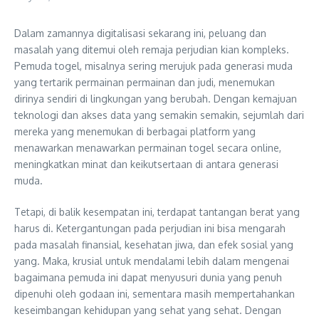
Dalam zamannya digitalisasi sekarang ini, peluang dan
masalah yang ditemui oleh remaja perjudian kian kompleks.
Pemuda togel, misalnya sering merujuk pada generasi muda
yang tertarik permainan permainan dan judi, menemukan
dirinya sendiri di lingkungan yang berubah. Dengan kemajuan
teknologi dan akses data yang semakin semakin, sejumlah dari
mereka yang menemukan di berbagai platform yang
menawarkan menawarkan permainan togel secara online,
meningkatkan minat dan keikutsertaan di antara generasi
muda.
Tetapi, di balik kesempatan ini, terdapat tantangan berat yang
harus di. Ketergantungan pada perjudian ini bisa mengarah
pada masalah finansial, kesehatan jiwa, dan efek sosial yang
yang. Maka, krusial untuk mendalami lebih dalam mengenai
bagaimana pemuda ini dapat menyusuri dunia yang penuh
dipenuhi oleh godaan ini, sementara masih mempertahankan
keseimbangan kehidupan yang sehat yang sehat. Dengan