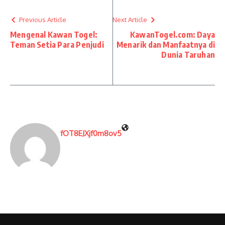
Previous Article
Next Article
Mengenal Kawan Togel:
KawanTogel.com: Daya
Teman Setia Para Penjudi
Menarik dan Manfaatnya di
Dunia Taruhan
fOT8EJXjf0m8ov5