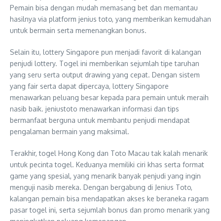
Pemain bisa dengan mudah memasang bet dan memantau
hasilnya via platform jenius toto, yang memberikan kemudahan
untuk bermain serta memenangkan bonus.
Selain itu, lottery Singapore pun menjadi favorit di kalangan
penjudi lottery. Togel ini memberikan sejumlah tipe taruhan
yang seru serta output drawing yang cepat. Dengan sistem
yang fair serta dapat dipercaya, lottery Singapore
menawarkan peluang besar kepada para pemain untuk meraih
nasib baik. jeniustoto menawarkan informasi dan tips
bermanfaat berguna untuk membantu penjudi mendapat
pengalaman bermain yang maksimal.
Terakhir, togel Hong Kong dan Toto Macau tak kalah menarik
untuk pecinta togel. Keduanya memiliki ciri khas serta format
game yang spesial, yang menarik banyak penjudi yang ingin
menguji nasib mereka. Dengan bergabung di Jenius Toto,
kalangan pemain bisa mendapatkan akses ke beraneka ragam
pasar togel ini, serta sejumlah bonus dan promo menarik yang