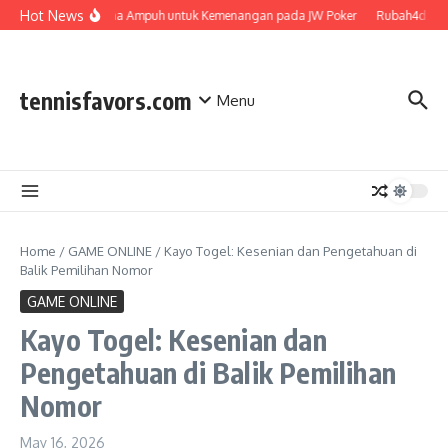
Skip to content
Hot News
Rencana Ampuh untuk Kemenangan pada JW Poker
Rubah4d: Ino
tennisfavors.com
Menu
Home
/
GAME ONLINE
/
Kayo Togel: Kesenian dan Pengetahuan di
Balik Pemilihan Nomor
GAME ONLINE
Kayo Togel: Kesenian dan
Pengetahuan di Balik Pemilihan
Nomor
May 16, 2026