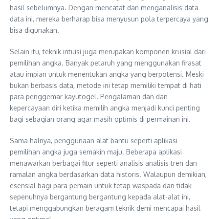
hasil sebelumnya. Dengan mencatat dan menganalisis data
data ini, mereka berharap bisa menyusun pola terpercaya yang
bisa digunakan.
Selain itu, teknik intuisi juga merupakan komponen krusial dari
pemilihan angka. Banyak petaruh yang menggunakan firasat
atau impian untuk menentukan angka yang berpotensi. Meski
bukan berbasis data, metode ini tetap memiliki tempat di hati
para penggemar kayutogel. Pengalaman dan dan
kepercayaan diri ketika memilih angka menjadi kunci penting
bagi sebagian orang agar masih optimis di permainan ini.
Sama halnya, penggunaan alat bantu seperti aplikasi
pemilihan angka juga semakin maju. Beberapa aplikasi
menawarkan berbagai fitur seperti analisis analisis tren dan
ramalan angka berdasarkan data historis. Walaupun demikian,
esensial bagi para pemain untuk tetap waspada dan tidak
sepenuhnya bergantung bergantung kepada alat-alat ini,
tetapi menggabungkan beragam teknik demi mencapai hasil