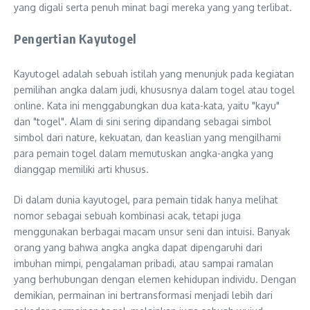
yang digali serta penuh minat bagi mereka yang yang terlibat.
Pengertian Kayutogel
Kayutogel adalah sebuah istilah yang menunjuk pada kegiatan
pemilihan angka dalam judi, khususnya dalam togel atau togel
online. Kata ini menggabungkan dua kata-kata, yaitu "kayu"
dan "togel". Alam di sini sering dipandang sebagai simbol
simbol dari nature, kekuatan, dan keaslian yang mengilhami
para pemain togel dalam memutuskan angka-angka yang
dianggap memiliki arti khusus.
Di dalam dunia kayutogel, para pemain tidak hanya melihat
nomor sebagai sebuah kombinasi acak, tetapi juga
menggunakan berbagai macam unsur seni dan intuisi. Banyak
orang yang bahwa angka angka dapat dipengaruhi dari
imbuhan mimpi, pengalaman pribadi, atau sampai ramalan
yang berhubungan dengan elemen kehidupan individu. Dengan
demikian, permainan ini bertransformasi menjadi lebih dari