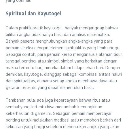
yang optimal.
Spiritual dan Kayutogel
Dalam praktik pratik kayutogel, banyak menganggap bahwa
pilihan angka tidak hanya hasil dari analisis matematika.
Banyak peserta menghubungkan angka-angka yang para
pemain seleksi dengan elemen spiritualitas yang lebih tinggi.
Sebagai contoh, para pemain kerap menganalisis alaman tidur,
tanggal penting, atau simbol-simbol yang berkaitan dengan
makna tertentu bagi mereka dalam hidup sehari-hari. Dengan
demikian, kayutogel dianggap sebagai kombinasi antara naluri
dan spiritualitas, di mana setiap angka membawa daya atau
getaran tertentu yang dapat menentukan hasil.
Tambahan pula, ada juga kepercayaan bahwa ritus atau
sembahyang tertentu bisa menambah kemungkinan
keberhasilan di game ini. Sebagian pemain mempercayai
penting untuk melakukan meditasi atau memohon berkah dari
kekuatan yang tinggi sebelum menentukan angka yang akan