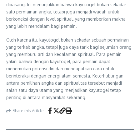
dipasang. Ini menunjukkan bahwa kayutogel bukan sekadar
satu permainan angka, tetapi juga menjadi wadah untuk
berkoneksi dengan level spiritual, yang memberikan makna
yang lebih mendalam bagi pemain.
Oleh karena itu, kayutogel bukan sekadar sebuah permainan
yang terkait angka, tetapi juga daya tarik bagi sejumlah orang
yang memburu arti dan kedalaman spiritual. Para pemain
yakini bahwa dengan kayutogel, para pemain dapat
menemukan potensi diri dan mendapatkan cara untuk
berinteraksi dengan energi alam semesta. Keterhubungan
antara pemilihan angka dan spiritualitas tersebut menjadi
salah satu daya utama yang menjadikan kayutogel tetap
penting di antara masyarakat sekarang.
Share this Article