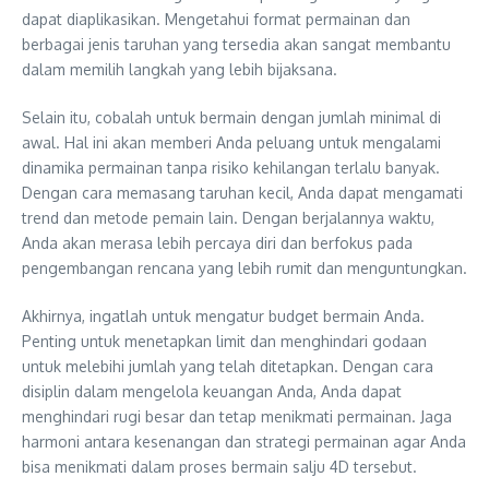
dapat diaplikasikan. Mengetahui format permainan dan
berbagai jenis taruhan yang tersedia akan sangat membantu
dalam memilih langkah yang lebih bijaksana.
Selain itu, cobalah untuk bermain dengan jumlah minimal di
awal. Hal ini akan memberi Anda peluang untuk mengalami
dinamika permainan tanpa risiko kehilangan terlalu banyak.
Dengan cara memasang taruhan kecil, Anda dapat mengamati
trend dan metode pemain lain. Dengan berjalannya waktu,
Anda akan merasa lebih percaya diri dan berfokus pada
pengembangan rencana yang lebih rumit dan menguntungkan.
Akhirnya, ingatlah untuk mengatur budget bermain Anda.
Penting untuk menetapkan limit dan menghindari godaan
untuk melebihi jumlah yang telah ditetapkan. Dengan cara
disiplin dalam mengelola keuangan Anda, Anda dapat
menghindari rugi besar dan tetap menikmati permainan. Jaga
harmoni antara kesenangan dan strategi permainan agar Anda
bisa menikmati dalam proses bermain salju 4D tersebut.