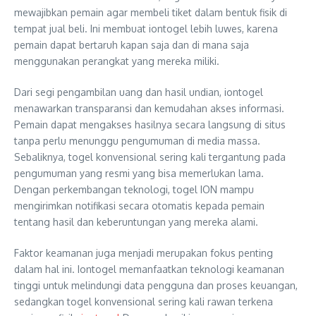
mewajibkan pemain agar membeli tiket dalam bentuk fisik di
tempat jual beli. Ini membuat iontogel lebih luwes, karena
pemain dapat bertaruh kapan saja dan di mana saja
menggunakan perangkat yang mereka miliki.
Dari segi pengambilan uang dan hasil undian, iontogel
menawarkan transparansi dan kemudahan akses informasi.
Pemain dapat mengakses hasilnya secara langsung di situs
tanpa perlu menunggu pengumuman di media massa.
Sebaliknya, togel konvensional sering kali tergantung pada
pengumuman yang resmi yang bisa memerlukan lama.
Dengan perkembangan teknologi, togel ION mampu
mengirimkan notifikasi secara otomatis kepada pemain
tentang hasil dan keberuntungan yang mereka alami.
Faktor keamanan juga menjadi merupakan fokus penting
dalam hal ini. Iontogel memanfaatkan teknologi keamanan
tinggi untuk melindungi data pengguna dan proses keuangan,
sedangkan togel konvensional sering kali rawan terkena