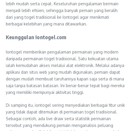
lebih mudah serta cepat. Keseluruhan pengalaman bermain
menjadi lebih efisien, sehingga banyak pemain yang beralih
dari yang togel tradisional ke Iontogel agar menikmati
berbagai kelebihan yang mana ditawarkan.
Keunggulan Iontogel.com
Iontogel memberikan pengalaman permainan yang modern
daripada permainan togel tradisional. Satu kekuatan utama
ialah kemudahan akses melalui alat elektronik. Melalui adanya
aplikasi dan situs web yang mudah digunakan, pemain dapat
dengan mudah membuat taruhannya kapan saja serta di mana
saja tanpa batasan batasan. Ini benar-benar tepat bagi mereka
yang memiliki mempunyai aktivitas tinggi.
Di samping itu, iontogel sering menyediakan berbagai fitur unik
yang tidak dapat ditemukan di permainan togel tradisional.
Sebagai contoh, ada live draw serta statistik permainan
tersebut yang mendukung pemain menganalisis peluang