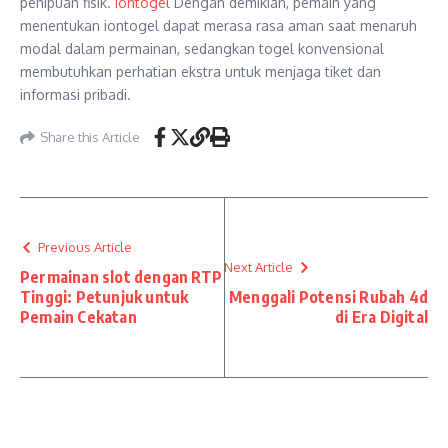
penipuan fisik.
iontogel
Dengan demikian, pemain yang
menentukan iontogel dapat merasa rasa aman saat menaruh
modal dalam permainan, sedangkan togel konvensional
membutuhkan perhatian ekstra untuk menjaga tiket dan
informasi pribadi.
Share this Article
Previous Article
Next Article
Permainan slot dengan RTP
Tinggi: Petunjuk untuk
Menggali Potensi Rubah 4d
Pemain Cekatan
di Era Digital