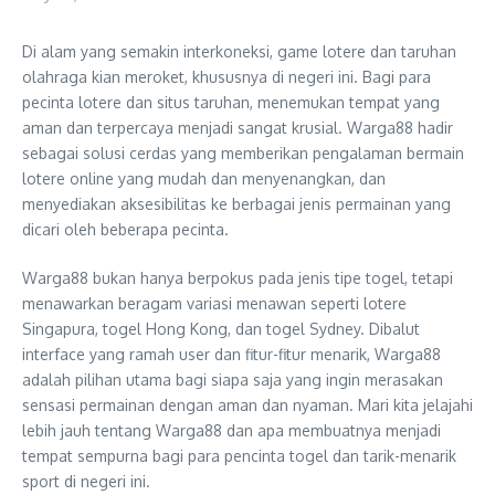
Di alam yang semakin interkoneksi, game lotere dan taruhan
olahraga kian meroket, khususnya di negeri ini. Bagi para
pecinta lotere dan situs taruhan, menemukan tempat yang
aman dan terpercaya menjadi sangat krusial. Warga88 hadir
sebagai solusi cerdas yang memberikan pengalaman bermain
lotere online yang mudah dan menyenangkan, dan
menyediakan aksesibilitas ke berbagai jenis permainan yang
dicari oleh beberapa pecinta.
Warga88 bukan hanya berpokus pada jenis tipe togel, tetapi
menawarkan beragam variasi menawan seperti lotere
Singapura, togel Hong Kong, dan togel Sydney. Dibalut
interface yang ramah user dan fitur-fitur menarik, Warga88
adalah pilihan utama bagi siapa saja yang ingin merasakan
sensasi permainan dengan aman dan nyaman. Mari kita jelajahi
lebih jauh tentang Warga88 dan apa membuatnya menjadi
tempat sempurna bagi para pencinta togel dan tarik-menarik
sport di negeri ini.