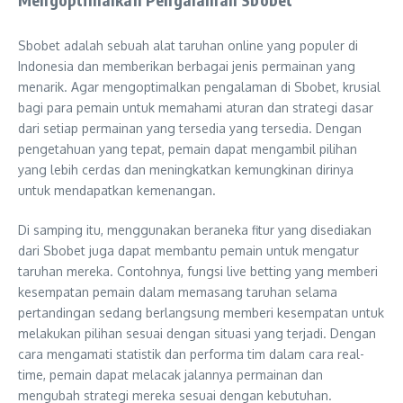
Sbobet adalah sebuah alat taruhan online yang populer di
Indonesia dan memberikan berbagai jenis permainan yang
menarik. Agar mengoptimalkan pengalaman di Sbobet, krusial
bagi para pemain untuk memahami aturan dan strategi dasar
dari setiap permainan yang tersedia yang tersedia. Dengan
pengetahuan yang tepat, pemain dapat mengambil pilihan
yang lebih cerdas dan meningkatkan kemungkinan dirinya
untuk mendapatkan kemenangan.
Di samping itu, menggunakan beraneka fitur yang disediakan
dari Sbobet juga dapat membantu pemain untuk mengatur
taruhan mereka. Contohnya, fungsi live betting yang memberi
kesempatan pemain dalam memasang taruhan selama
pertandingan sedang berlangsung memberi kesempatan untuk
melakukan pilihan sesuai dengan situasi yang terjadi. Dengan
cara mengamati statistik dan performa tim dalam cara real-
time, pemain dapat melacak jalannya permainan dan
mengubah strategi mereka sesuai dengan kebutuhan.