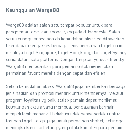
Keunggulan Warga88
Warga88 adalah salah satu tempat populer untuk para
penggemar togel dan sbobet yang ada di Indonesia. Salah
satu keunggulannya adalah kemudahan akses yg ditawarkan.
User dapat mengakses berbagai jenis permainan togel online
misalnya togel Singapore, togel Hongkong, dan togel Sydney
cuma dalam satu platform. Dengan tampilan yg user-friendly,
Warga88 memudahkan para pemain untuk menemukan
permainan favorit mereka dengan cepat dan efisien.
Selain kemudahan akses, Warga88 juga memberikan berbagai
jenis hadiah dan promosi menarik untuk membernya. Melalui
program loyalitas yg baik, setiap pemain dapat menikmati
keuntungan ekstra yang membuat pengalaman bermain
menjadi lebih menarik. Hadiah ini tidak hanya berlaku untuk
taruhan togel, tetapi juga untuk permainan sbobet, sehingga
meningkatkan nilai betting yang dilakukan oleh para pemain.