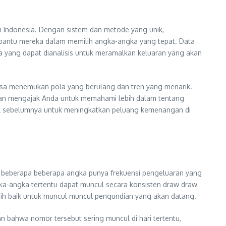
di Indonesia. Dengan sistem dan metode yang unik,
antu mereka dalam memilih angka-angka yang tepat. Data
a yang dapat dianalisis untuk meramalkan keluaran yang akan
bisa menemukan pola yang berulang dan tren yang menarik.
akan mengajak Anda untuk memahami lebih dalam tentang
sil sebelumnya untuk meningkatkan peluang kemenangan di
a beberapa beberapa angka punya frekuensi pengeluaran yang
gka-angka tertentu dapat muncul secara konsisten draw draw
bih baik untuk muncul muncul pengundian yang akan datang.
n bahwa nomor tersebut sering muncul di hari tertentu,