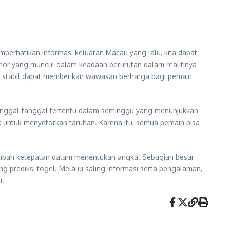
perhatikan informasi keluaran Macau yang lalu, kita dapat
mor yang muncul dalam keadaan berurutan dalam realitinya
ng stabil dapat memberikan wawasan berharga bagi pemain
 tanggal-tanggal tertentu dalam seminggu yang menunjukkan
k untuk menyetorkan taruhan. Karena itu, semua pemain bisa
nambah ketepatan dalam menentukan angka. Sebagian besar
prediksi togel. Melalui saling informasi serta pengalaman,
u.