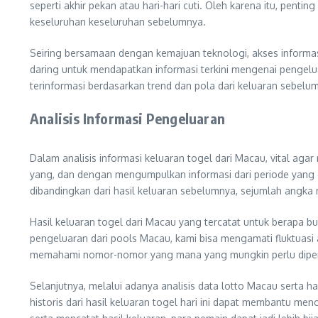
seperti akhir pekan atau hari-hari cuti. Oleh karena itu, pent
keseluruhan keseluruhan sebelumnya.
Seiring bersamaan dengan kemajuan teknologi, akses inform
daring untuk mendapatkan informasi terkini mengenai pengelu
terinformasi berdasarkan trend dan pola dari keluaran sebelu
Analisis Informasi Pengeluaran
Dalam analisis informasi keluaran togel dari Macau, vital ag
yang, dan dengan mengumpulkan informasi dari periode yang c
dibandingkan dari hasil keluaran sebelumnya, sejumlah angk
Hasil keluaran togel dari Macau yang tercatat untuk berapa b
pengeluaran dari pools Macau, kami bisa mengamati fluktuasi a
memahami nomor-nomor yang mana yang mungkin perlu diperh
Selanjutnya, melalui adanya analisis data lotto Macau serta 
historis dari hasil keluaran togel hari ini dapat membantu m