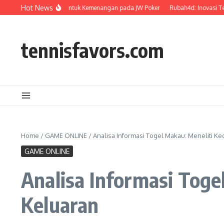
Skip to content
Hot News
Rencana Ampuh untuk Kemenangan pada JW Poker
Rubah4d: Inovasi Terb
tennisfavors.com
Home
/
GAME ONLINE
/
Analisa Informasi Togel Makau: Meneliti 
GAME ONLINE
Analisa Informasi Tog
Keluaran