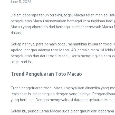
June 11, 2026
Dalam beberapa tahun terakhir, togel Macau telah menjadi sal
pengeluaran Macau menawarkan berbagai kemungkinan bagi p
Macau yang diperoleh dari berbagai sumber, termasuk Macau P
datang.
Setiap harinya, para pemain togel menantikan keluaran togel
Apalagi dengan adanya toto Macau 4D, pemain memiliki lebih 
pengeluaran dan data togel Macau, serta mengungkap cara-ca
togel hari ini.
Trend Pengeluaran Toto Macao
Trend pengeluaran togel Macau menyajikan dinamika yang men
lebih saat ini dibandingkan dengan yang lainnya. Penganalis
yang berbeda. Dengan mengevaluasi data pengeluaran Macao, 
Selain itu, pengeluaran Macao juga dipengaruhi dari beberapa