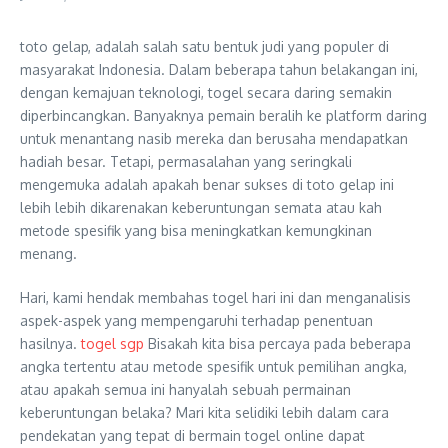
toto gelap, adalah salah satu bentuk judi yang populer di
masyarakat Indonesia. Dalam beberapa tahun belakangan ini,
dengan kemajuan teknologi, togel secara daring semakin
diperbincangkan. Banyaknya pemain beralih ke platform daring
untuk menantang nasib mereka dan berusaha mendapatkan
hadiah besar. Tetapi, permasalahan yang seringkali
mengemuka adalah apakah benar sukses di toto gelap ini
lebih lebih dikarenakan keberuntungan semata atau kah
metode spesifik yang bisa meningkatkan kemungkinan
menang.
Hari, kami hendak membahas togel hari ini dan menganalisis
aspek-aspek yang mempengaruhi terhadap penentuan
hasilnya.
togel sgp
Bisakah kita bisa percaya pada beberapa
angka tertentu atau metode spesifik untuk pemilihan angka,
atau apakah semua ini hanyalah sebuah permainan
keberuntungan belaka? Mari kita selidiki lebih dalam cara
pendekatan yang tepat di bermain togel online dapat