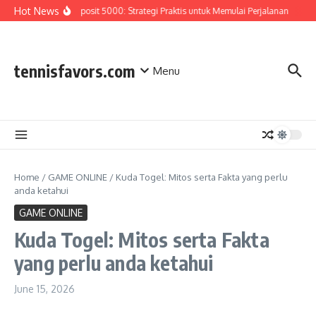
Skip to content
Hot News
Slot Deposit 5000: Strategi Praktis untuk Memulai Perjalanan
Ren
tennisfavors.com
Menu
Home
/
GAME ONLINE
/
Kuda Togel: Mitos serta Fakta yang perlu
anda ketahui
GAME ONLINE
Kuda Togel: Mitos serta Fakta
yang perlu anda ketahui
June 15, 2026