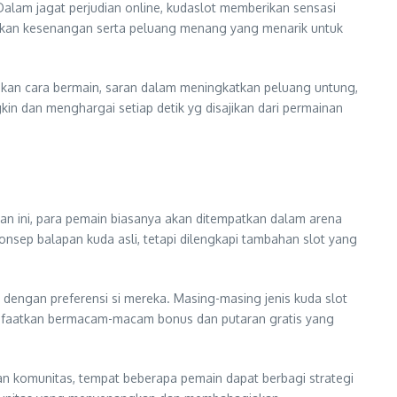
Dalam jagat perjudian online, kudaslot memberikan sensasi
arkan kesenangan serta peluang menang yang menarik untuk
ikan cara bermain, saran dalam meningkatkan peluang untung,
n dan menghargai setiap detik yg disajikan dari permainan
an ini, para pemain biasanya akan ditempatkan dalam arena
onsep balapan kuda asli, tetapi dilengkapi tambahan slot yang
engan preferensi si mereka. Masing-masing jenis kuda slot
anfaatkan bermacam-macam bonus dan putaran gratis yang
dan komunitas, tempat beberapa pemain dapat berbagi strategi