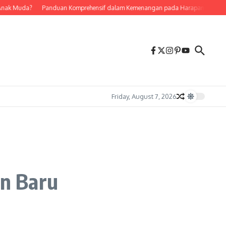
nak Muda?
Panduan Komprehensif dalam Kemenangan pada Harapan empat di
Friday, August 7, 2026
n Baru