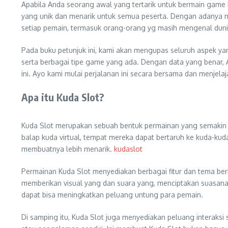
Apabila Anda seorang awal yang tertarik untuk bermain game k
yang unik dan menarik untuk semua peserta. Dengan adanya m
setiap pemain, termasuk orang-orang yg masih mengenal duni
Pada buku petunjuk ini, kami akan mengupas seluruh aspek y
serta berbagai tipe game yang ada. Dengan data yang benar,
ini. Ayo kami mulai perjalanan ini secara bersama dan menjela
Apa itu Kuda Slot?
Kuda Slot merupakan sebuah bentuk permainan yang semakin s
balap kuda virtual, tempat mereka dapat bertaruh ke kuda-kud
membuatnya lebih menarik.
kudaslot
Permainan Kuda Slot menyediakan berbagai fitur dan tema be
memberikan visual yang dan suara yang, menciptakan suasan
dapat bisa meningkatkan peluang untung para pemain.
Di samping itu, Kuda Slot juga menyediakan peluang interaksi