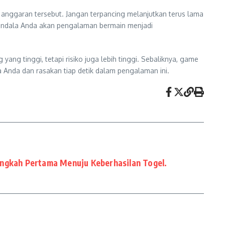
 anggaran tersebut. Jangan terpancing melanjutkan terus lama
ndala Anda akan pengalaman bermain menjadi
ang tinggi, tetapi risiko juga lebih tinggi. Sebaliknya, game
a Anda dan rasakan tiap detik dalam pengalaman ini.
angkah Pertama Menuju Keberhasilan Togel.