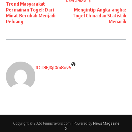
Next Article
Trend Masyarakat
Permainan Togel: Dari
Mengintip Angka-angka:
Minat Berubah Menjadi
Togel China dan Statistik
Peluang
Menarik
fOT8EJXjf0m8ov5
Copyright © 2026 tennisfavors.com | Powered by
News Magazine
X