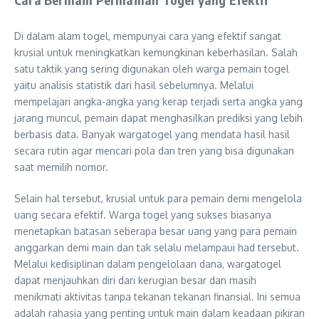
Di dalam alam togel, mempunyai cara yang efektif sangat
krusial untuk meningkatkan kemungkinan keberhasilan. Salah
satu taktik yang sering digunakan oleh warga pemain togel
yaitu analisis statistik dari hasil sebelumnya. Melalui
mempelajari angka-angka yang kerap terjadi serta angka yang
jarang muncul, pemain dapat menghasilkan prediksi yang lebih
berbasis data. Banyak wargatogel yang mendata hasil hasil
secara rutin agar mencari pola dan tren yang bisa digunakan
saat memilih nomor.
Selain hal tersebut, krusial untuk para pemain demi mengelola
uang secara efektif. Warga togel yang sukses biasanya
menetapkan batasan seberapa besar uang yang para pemain
anggarkan demi main dan tak selalu melampaui had tersebut.
Melalui kedisiplinan dalam pengelolaan dana, wargatogel
dapat menjauhkan diri dari kerugian besar dan masih
menikmati aktivitas tanpa tekanan tekanan finansial. Ini semua
adalah rahasia yang penting untuk main dalam keadaan pikiran