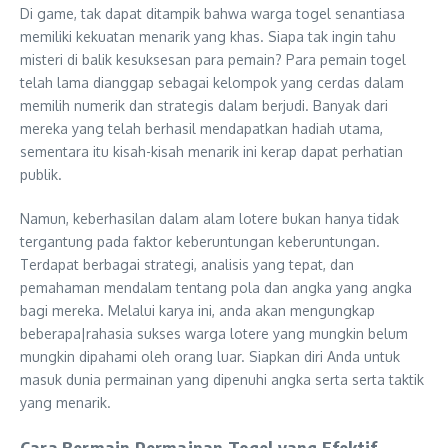
Di game, tak dapat ditampik bahwa warga togel senantiasa
memiliki kekuatan menarik yang khas. Siapa tak ingin tahu
misteri di balik kesuksesan para pemain? Para pemain togel
telah lama dianggap sebagai kelompok yang cerdas dalam
memilih numerik dan strategis dalam berjudi. Banyak dari
mereka yang telah berhasil mendapatkan hadiah utama,
sementara itu kisah-kisah menarik ini kerap dapat perhatian
publik.
Namun, keberhasilan dalam alam lotere bukan hanya tidak
tergantung pada faktor keberuntungan keberuntungan.
Terdapat berbagai strategi, analisis yang tepat, dan
pemahaman mendalam tentang pola dan angka yang angka
bagi mereka. Melalui karya ini, anda akan mengungkap
beberapa|rahasia sukses warga lotere yang mungkin belum
mungkin dipahami oleh orang luar. Siapkan diri Anda untuk
masuk dunia permainan yang dipenuhi angka serta serta taktik
yang menarik.
Cara Bermain Permainan Togel yang Efektif