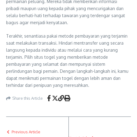
permainan peluang. Mereka tidak memberikan informasi
pribadi maupun uang kepada pihak yang mencurigakan dan
selalu berhati-hati terhadap tawaran yang terdengar sangat
bagus agar menjadi kenyataan.
Terakhir, senantiasa pakai metode pembayaran yang terjamin
saat melakukan transaksi. Hindari mentransfer uang secara
langsung kepada individu atau melalui cara yang kurang
terjamin. Pilih situs togel yang memberikan metode
pembayaran yang selamat dan mempunyai sistem
perlindungan bagi pemain. Dengan langkah-langkah ini, kamu
dapat menikmati permainan togel dengan lebih aman dan
terhindar dari penipuan yang meresahkan.
Share this Article
Previous Article