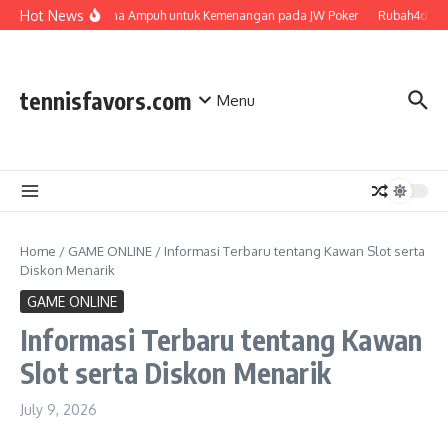
Skip to content
Hot News
Rencana Ampuh untuk Kemenangan pada JW Poker
Rubah4d: Ino
tennisfavors.com
Menu
Home
/
GAME ONLINE
/
Informasi Terbaru tentang Kawan Slot serta
Diskon Menarik
GAME ONLINE
Informasi Terbaru tentang Kawan
Slot serta Diskon Menarik
July 9, 2026