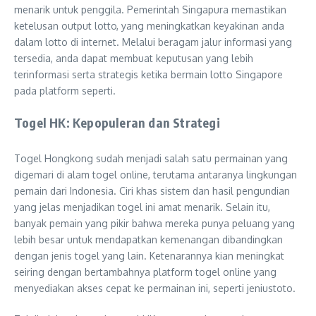
menarik untuk penggila. Pemerintah Singapura memastikan
ketelusan output lotto, yang meningkatkan keyakinan anda
dalam lotto di internet. Melalui beragam jalur informasi yang
tersedia, anda dapat membuat keputusan yang lebih
terinformasi serta strategis ketika bermain lotto Singapore
pada platform seperti.
Togel HK: Kepopuleran dan Strategi
Togel Hongkong sudah menjadi salah satu permainan yang
digemari di alam togel online, terutama antaranya lingkungan
pemain dari Indonesia. Ciri khas sistem dan hasil pengundian
yang jelas menjadikan togel ini amat menarik. Selain itu,
banyak pemain yang pikir bahwa mereka punya peluang yang
lebih besar untuk mendapatkan kemenangan dibandingkan
dengan jenis togel yang lain. Ketenarannya kian meningkat
seiring dengan bertambahnya platform togel online yang
menyediakan akses cepat ke permainan ini, seperti jeniustoto.