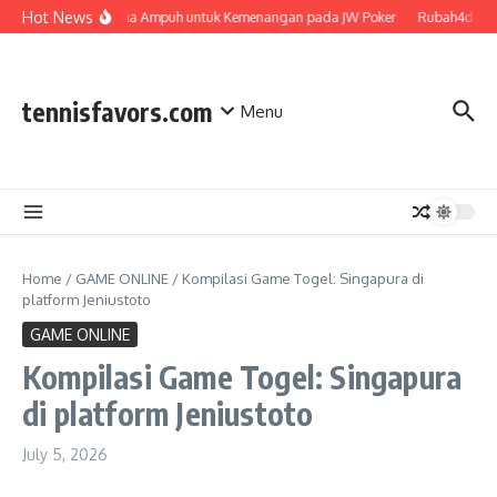
Skip to content
Hot News
Rencana Ampuh untuk Kemenangan pada JW Poker
Rubah4d: Ino
tennisfavors.com
Menu
Home
/
GAME ONLINE
/
Kompilasi Game Togel: Singapura di
platform Jeniustoto
GAME ONLINE
Kompilasi Game Togel: Singapura
di platform Jeniustoto
July 5, 2026