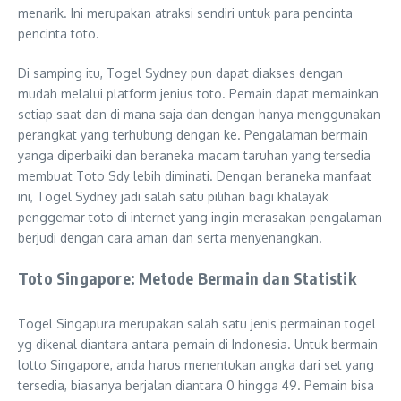
menarik. Ini merupakan atraksi sendiri untuk para pencinta
pencinta toto.
Di samping itu, Togel Sydney pun dapat diakses dengan
mudah melalui platform jenius toto. Pemain dapat memainkan
setiap saat dan di mana saja dan dengan hanya menggunakan
perangkat yang terhubung dengan ke. Pengalaman bermain
yanga diperbaiki dan beraneka macam taruhan yang tersedia
membuat Toto Sdy lebih diminati. Dengan beraneka manfaat
ini, Togel Sydney jadi salah satu pilihan bagi khalayak
penggemar toto di internet yang ingin merasakan pengalaman
berjudi dengan cara aman dan serta menyenangkan.
Toto Singapore: Metode Bermain dan Statistik
Togel Singapura merupakan salah satu jenis permainan togel
yg dikenal diantara antara pemain di Indonesia. Untuk bermain
lotto Singapore, anda harus menentukan angka dari set yang
tersedia, biasanya berjalan diantara 0 hingga 49. Pemain bisa