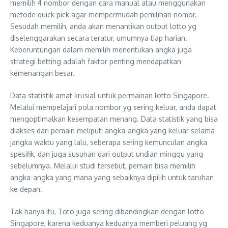
memilih 4 nombor dengan cara manual atau menggunakan
metode quick pick agar mempermudah pemilihan nomor.
Sesudah memilih, anda akan menantikan output lotto yg
diselenggarakan secara teratur, umumnya tiap harian.
Keberuntungan dalam memilih menentukan angka juga
strategi betting adalah faktor penting mendapatkan
kemenangan besar.
Data statistik amat krusial untuk permainan lotto Singapore.
Melalui mempelajari pola nombor yg sering keluar, anda dapat
mengoptimalkan kesempatan menang. Data statistik yang bisa
diakses dari pemain meliputi angka-angka yang keluar selama
jangka waktu yang lalu, seberapa sering kemunculan angka
spesifik, dan juga susunan dari output undian minggu yang
sebelumnya. Melalui studi tersebut, pemain bisa memilih
angka-angka yang mana yang sebaiknya dipilih untuk taruhan
ke depan.
Tak hanya itu, Toto juga sering dibandingkan dengan lotto
Singapore, karena keduanya keduanya memberi peluang yg