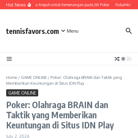
Skip to content
Hot News
Rencana Ampuh untuk Kemenangan pada JW Poker
Rubah4d: Inov
tennisfavors.com
Menu
Home
/
GAME ONLINE
/
Poker: Olahraga BRAIN dan Taktik yang
Memberikan Keuntungan di Situs IDN Play
GAME ONLINE
Poker: Olahraga BRAIN dan
Taktik yang Memberikan
Keuntungan di Situs IDN Play
July 2, 2026