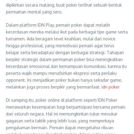
dipikirkan secara matang, buat poker terlihat sebuah bentuk
permainan mental yang seru.
Dalam platform IDN Play, pemain poker dapat melatih
kecerdasan mereka melalui ikut pada berbagai tipe game serta
turnamen. Ada beragam level keahlian, mulai dari novice
hingga profesional, yang memotivasi pemain agar terus
belajar serta beradaptasi dengan berbagai strategi. Tahapan
berpikir strategis dalam permainan poker bisa meningkatkan
kecerdasan emosional dan kemampuan komunikasi, karena itu
peserta wajib mampu menafsirkan ekspresi serta perilaku
opponent. Ini menjadikan poker bukan hanya sekadar game,
melainkan juga proses berpikir yang bermanfaat.
idn poker
Di samping itu, poker online di platform seperti IDN Poker
menawarkan kesempatan bagi berpartisipasi bersama pemain
dari seluruh negara. Hal ini memungkinkan tukar menukar
gagasan serta taktik yang lebih luas, yang memperkaya
pengalaman bermain. Pemain dapat mengetahui ribuan