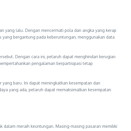
dian yang lalu. Dengan mencermati pola dan angka yang kerap
itas yang bergantung pada keberuntungan, menggunakan data
ersebut. Dengan cara ini, petaruh dapat menghindari kerugian
empertahankan pengalaman berpartisipasi tetap
r yang baru. Ini dapat meningkatkan kesempatan dan
daya yang ada, petaruh dapat memaksimalkan kesempatan
yak dalam meraih keuntungan. Masing-masing pasaran memiliki