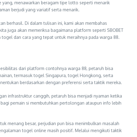
ne yang, menawarkan beragam tipe lotto seperti menarik
an berjudi yang variatif serta menarik.
n berhasil. Di dalam tulisan ini, kami akan membahas
u, kita juga akan memeriksa bagaimana platform seperti SBOBET
ia togel dan cara yang tepat untuk meraihnya pada warga 88.
ibilitas dari platform contohnya warga 88, petaruh bisa
mainan, termasuk togel Singapura, togel Hongkong, serta
enentukan berdasarkan dengan preferensi serta taktik mereka.
gan infrastruktur canggih, petaruh bisa menjadi nyaman ketika
h bagi pemain si membutuhkan pertolongan ataupun info lebih
untuk menang besar, perjudian pun bisa menimbulkan masalah
galaman togel online masih positif. Melalui mengikuti taktik