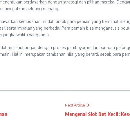
 menentukan berdasarkan dengan strategi dan pilihan mereka. Deng
meningkatkan peluang menang.
awarkan kemudahan mudah untuk para pemain yang berminat mengalam
il serta imbalan yang berbeda. Para pemain bisa menganalisis pol
am jangka waktu yang lama.
emudahan sehubungan dengan proses pembayaran dan bantuan pelangg
ain. Hal ini merupakan tambahan nilai yang berarti, sebab para pema
Next Article
man
Mengenal Slot Bet Kecil: Ke