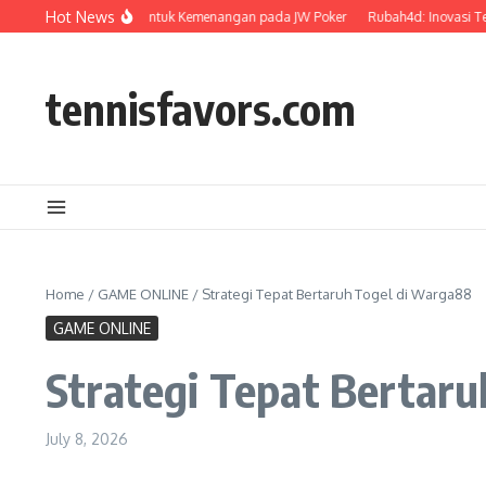
Skip to content
Hot News
Rencana Ampuh untuk Kemenangan pada JW Poker
Rubah4d: Inovasi Terb
tennisfavors.com
Home
/
GAME ONLINE
/
Strategi Tepat Bertaruh Togel di Warga88
GAME ONLINE
Strategi Tepat Bertar
July 8, 2026