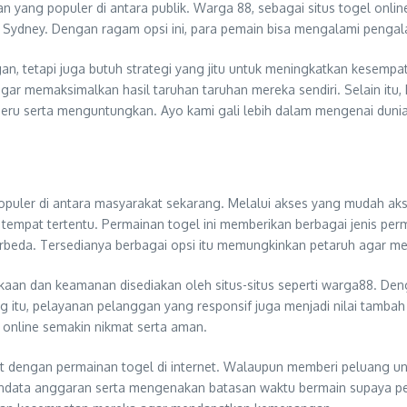
an yang populer di antara publik. Warga 88, sebagai situs togel onli
o Sydney. Dengan ragam opsi ini, para pemain bisa mengalami pengalam
 tetapi juga butuh strategi yang jitu untuk meningkatkan kesempata
 agar memaksimalkan hasil taruhan taruhan mereka sendiri. Selain it
ih seru serta menguntungkan. Ayo kami gali lebih dalam mengenai dun
uler di antara masyarakat sekarang. Melalui akses yang mudah akses
empat tertentu. Permainan togel ini memberikan berbagai jenis per
 berbeda. Tersedianya berbagai opsi itu memungkinkan petaruh agar m
bukaan dan keamanan disediakan oleh situs-situs seperti warga88. Den
 itu, pelayanan pelanggan yang responsif juga menjadi nilai tamba
 online semakin nikmat serta aman.
ait dengan permainan togel di internet. Walaupun memberi peluang 
 mendata anggaran serta mengenakan batasan waktu bermain supaya pen