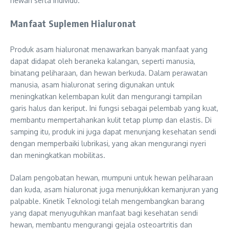
hewan serta individu.
Manfaat Suplemen Hialuronat
Produk asam hialuronat menawarkan banyak manfaat yang
dapat didapat oleh beraneka kalangan, seperti manusia,
binatang peliharaan, dan hewan berkuda. Dalam perawatan
manusia, asam hialuronat sering digunakan untuk
meningkatkan kelembapan kulit dan mengurangi tampilan
garis halus dan keriput. Ini fungsi sebagai pelembab yang kuat,
membantu mempertahankan kulit tetap plump dan elastis. Di
samping itu, produk ini juga dapat menunjang kesehatan sendi
dengan memperbaiki lubrikasi, yang akan mengurangi nyeri
dan meningkatkan mobilitas.
Dalam pengobatan hewan, mumpuni untuk hewan peliharaan
dan kuda, asam hialuronat juga menunjukkan kemanjuran yang
palpable. Kinetik Teknologi telah mengembangkan barang
yang dapat menyuguhkan manfaat bagi kesehatan sendi
hewan, membantu mengurangi gejala osteoartritis dan