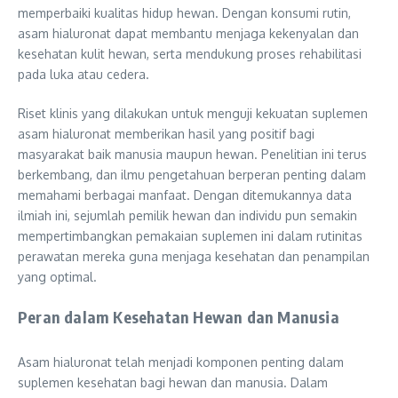
memperbaiki kualitas hidup hewan. Dengan konsumi rutin,
asam hialuronat dapat membantu menjaga kekenyalan dan
kesehatan kulit hewan, serta mendukung proses rehabilitasi
pada luka atau cedera.
Riset klinis yang dilakukan untuk menguji kekuatan suplemen
asam hialuronat memberikan hasil yang positif bagi
masyarakat baik manusia maupun hewan. Penelitian ini terus
berkembang, dan ilmu pengetahuan berperan penting dalam
memahami berbagai manfaat. Dengan ditemukannya data
ilmiah ini, sejumlah pemilik hewan dan individu pun semakin
mempertimbangkan pemakaian suplemen ini dalam rutinitas
perawatan mereka guna menjaga kesehatan dan penampilan
yang optimal.
Peran dalam Kesehatan Hewan dan Manusia
Asam hialuronat telah menjadi komponen penting dalam
suplemen kesehatan bagi hewan dan manusia. Dalam