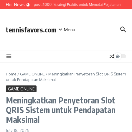
Skip to content
Hot News
Slot Deposit 5000: Strategi Praktis untuk Memulai Perjalanan
Ren
tennisfavors.com
Menu
Home
/
GAME ONLINE
/
Meningkatkan Penyetoran Slot QRIS Sistem
untuk Pendapatan Maksimal
GAME ONLINE
Meningkatkan Penyetoran Slot
QRIS Sistem untuk Pendapatan
Maksimal
July 18, 2025