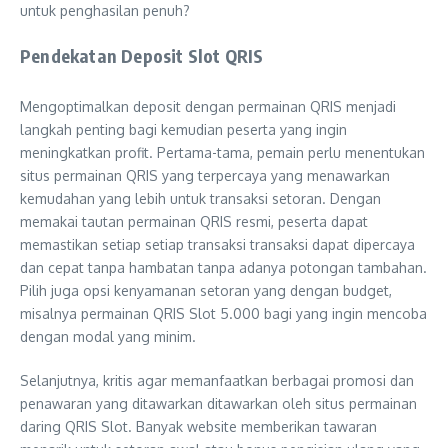
untuk penghasilan penuh?
Pendekatan Deposit Slot QRIS
Mengoptimalkan deposit dengan permainan QRIS menjadi
langkah penting bagi kemudian peserta yang ingin
meningkatkan profit. Pertama-tama, pemain perlu menentukan
situs permainan QRIS yang terpercaya yang menawarkan
kemudahan yang lebih untuk transaksi setoran. Dengan
memakai tautan permainan QRIS resmi, peserta dapat
memastikan setiap setiap transaksi transaksi dapat dipercaya
dan cepat tanpa hambatan tanpa adanya potongan tambahan.
Pilih juga opsi kenyamanan setoran yang dengan budget,
misalnya permainan QRIS Slot 5.000 bagi yang ingin mencoba
dengan modal yang minim.
Selanjutnya, kritis agar memanfaatkan berbagai promosi dan
penawaran yang ditawarkan ditawarkan oleh situs permainan
daring QRIS Slot. Banyak website memberikan tawaran