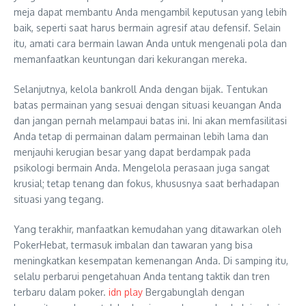
meja dapat membantu Anda mengambil keputusan yang lebih
baik, seperti saat harus bermain agresif atau defensif. Selain
itu, amati cara bermain lawan Anda untuk mengenali pola dan
memanfaatkan keuntungan dari kekurangan mereka.
Selanjutnya, kelola bankroll Anda dengan bijak. Tentukan
batas permainan yang sesuai dengan situasi keuangan Anda
dan jangan pernah melampaui batas ini. Ini akan memfasilitasi
Anda tetap di permainan dalam permainan lebih lama dan
menjauhi kerugian besar yang dapat berdampak pada
psikologi bermain Anda. Mengelola perasaan juga sangat
krusial; tetap tenang dan fokus, khususnya saat berhadapan
situasi yang tegang.
Yang terakhir, manfaatkan kemudahan yang ditawarkan oleh
PokerHebat, termasuk imbalan dan tawaran yang bisa
meningkatkan kesempatan kemenangan Anda. Di samping itu,
selalu perbarui pengetahuan Anda tentang taktik dan tren
terbaru dalam poker.
idn play
Bergabunglah dengan