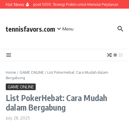
Skip to content
Hot News
Slot Deposit 5000: Strategi Praktis untuk Memulai Perjalanan
Ren
tennisfavors.com
Menu
Home
/
GAME ONLINE
/
List PokerHebat: Cara Mudah dalam
Bergabung
GAME ONLINE
List PokerHebat: Cara Mudah
dalam Bergabung
July 28, 2025