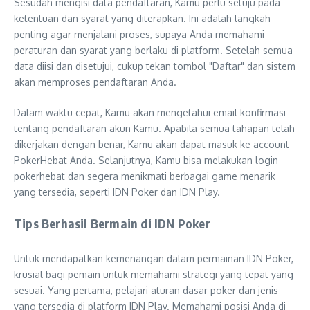
Sesudah mengisi data pendaftaran, Kamu perlu setuju pada
ketentuan dan syarat yang diterapkan. Ini adalah langkah
penting agar menjalani proses, supaya Anda memahami
peraturan dan syarat yang berlaku di platform. Setelah semua
data diisi dan disetujui, cukup tekan tombol "Daftar" dan sistem
akan memproses pendaftaran Anda.
Dalam waktu cepat, Kamu akan mengetahui email konfirmasi
tentang pendaftaran akun Kamu. Apabila semua tahapan telah
dikerjakan dengan benar, Kamu akan dapat masuk ke account
PokerHebat Anda. Selanjutnya, Kamu bisa melakukan login
pokerhebat dan segera menikmati berbagai game menarik
yang tersedia, seperti IDN Poker dan IDN Play.
Tips Berhasil Bermain di IDN Poker
Untuk mendapatkan kemenangan dalam permainan IDN Poker,
krusial bagi pemain untuk memahami strategi yang tepat yang
sesuai. Yang pertama, pelajari aturan dasar poker dan jenis
yang tersedia di platform IDN Play. Memahami posisi Anda di