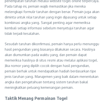
penempatan taruhan melalui website togel online terpercaya.
Pada tahap ini, pemain wajib memastikan jika mereka
melengkapi formulir taruhan dengan benar. Pemain juga akan
diminta untuk nilai taruhan yang ingin dipasang untuk setiap
kombinasi angka yang. Sangat penting agar memeriksa
kembali setiap informasi sebelum menyetujui taruhan agar
tidak terjadi kesalahan.
Sesudah taruhan dikonfirmasi, pemain hanya perlu menunggu
hasil pengundian yang biasanya dilakukan secara. Hasilnya
akan diumumkan pada waktu yang, dan pemain dapat
memeriksa hasilnya di situs resmi atau melalui aplikasi togel.
Jika nomor yang dipilih cocok dengan hasil pengundian,
pemain berhak untuk mendapatkan hadiah berdasarkan tipe
jenis taruhan yang. Manajemen yang baik dalam menentukan
angka dan pengetahuan tentang sistem taruhan bakal
meningkatkan peluang kemenangan pemain.
Taktik Menang Permainan Togel