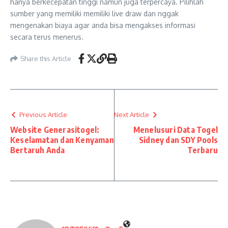
hanya berkecepatan tinggi namun juga terpercaya. Pilihlah
sumber yang memiliki memiliki live draw dan nggak
mengenakan biaya agar anda bisa mengakses informasi
secara terus menerus.
Share this Article
Previous Article
Next Article
Website Generasitogel:
Menelusuri Data Togel
Keselamatan dan Kenyaman
Sidney dan SDY Pools
Bertaruh Anda
Terbaru