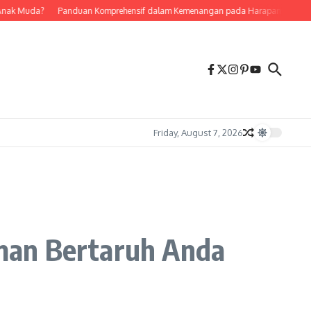
nak Muda?
Panduan Komprehensif dalam Kemenangan pada Harapan empat di
Friday, August 7, 2026
man Bertaruh Anda