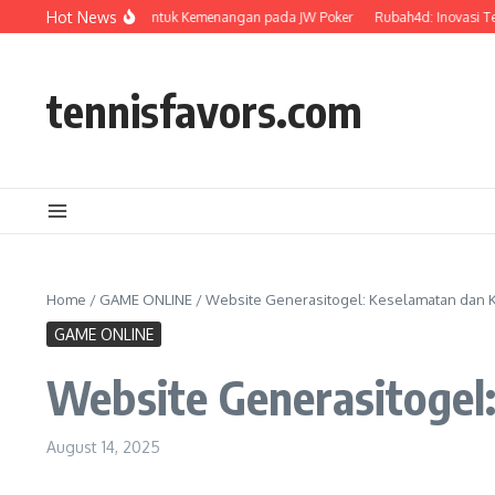
Skip to content
Hot News
Rencana Ampuh untuk Kemenangan pada JW Poker
Rubah4d: Inovasi Terb
tennisfavors.com
Home
/
GAME ONLINE
/
Website Generasitogel: Keselamatan dan 
GAME ONLINE
Website Generasitogel
August 14, 2025