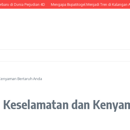
aru di Dunia Perjudian 4D
Mengapa Bupatitogel Menjadi Tren di Kalangan A
Kenyaman Bertaruh Anda
: Keselamatan dan Kenya