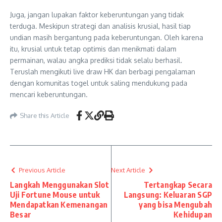
Juga, jangan lupakan faktor keberuntungan yang tidak
terduga. Meskipun strategi dan analisis krusial, hasil tiap
undian masih bergantung pada keberuntungan. Oleh karena
itu, krusial untuk tetap optimis dan menikmati dalam
permainan, walau angka prediksi tidak selalu berhasil.
Teruslah mengikuti live draw HK dan berbagi pengalaman
dengan komunitas togel untuk saling mendukung pada
mencari keberuntungan.
Share this Article
Previous Article
Next Article
Langkah Menggunakan Slot
Tertangkap Secara
Uji Fortune Mouse untuk
Langsung: Keluaran SGP
Mendapatkan Kemenangan
yang bisa Mengubah
Besar
Kehidupan