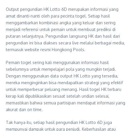
Output pengundian HK Lotto 6D merupakan informasi yang
amat dinanti-nanti oleh para pecinta togel. Setiap hasil
menggambarkan kombinasi angka yang keluar dan sering
menjadi referensi untuk pemain untuk membuat prediksi di
putaran selanjutnya. Pengundian langsung HK dan hasil dari
pengundian ini bisa diakses secara live melalui berbagai media,
termasuk website resmi Hongkong Pools.
Pemain togel sering kali menggunakan informasi hasil
sebelumnya untuk mempelajari pola yang mungkin terjadi.
Dengan menggunakan data output HK Lotto yang tersedia,
mereka menginginkan bisa mendapatkan strategi yang efektif
untuk memperbesar peluang menang. Hasil togel HK terbaru
kerap kali dipublikasikan sesaat setelah undian selesai,
memastikan bahwa semua partisipan mendapat informasi yang
akurat dan on time.
Tak hanya itu, setiap hasil pengundian HK Lotto 6D juga
mempunyai dampak untuk para penjudi. Keberhasilan atau