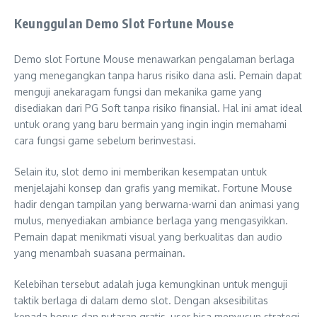
Keunggulan Demo Slot Fortune Mouse
Demo slot Fortune Mouse menawarkan pengalaman berlaga
yang menegangkan tanpa harus risiko dana asli. Pemain dapat
menguji anekaragam fungsi dan mekanika game yang
disediakan dari PG Soft tanpa risiko finansial. Hal ini amat ideal
untuk orang yang baru bermain yang ingin ingin memahami
cara fungsi game sebelum berinvestasi.
Selain itu, slot demo ini memberikan kesempatan untuk
menjelajahi konsep dan grafis yang memikat. Fortune Mouse
hadir dengan tampilan yang berwarna-warni dan animasi yang
mulus, menyediakan ambiance berlaga yang mengasyikkan.
Pemain dapat menikmati visual yang berkualitas dan audio
yang menambah suasana permainan.
Kelebihan tersebut adalah juga kemungkinan untuk menguji
taktik berlaga di dalam demo slot. Dengan aksesibilitas
kepada bonus dan putaran gratis, user bisa menyusun strategi