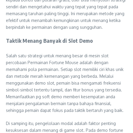
sendiri dan mengetahui waktu yang tepat yang tepat pada
memasang taruhan paling tinggi. Ini merupakan metode yang
efektif untuk menambah kemungkinan untuk menang ketika
berpindah ke permainan dengan uang sungguhan.
Taktik Menang Banyak di Slot Demo
Salah satu strategi untuk menang besar di mesin slot
percobaan Permainan Fortune Mouse adalah dengan
memahami pola permainan. Setiap slot memiliki ciri khas unik
dan metode meraih kemenangan yang berbeda. Melalui
menggunakan demo slot, pemain bisa mengamati frekuensi
simbol-simbol tertentu tampil, dan fitur bonus yang tersedia.
Memanfaatkan pg soft demo memberi kesempatan anda
menjalani pengalaman bermain tanpa bahaya finansial,
sehingga pemain dapat fokus pada taktik bertaruh yang baik.
Di samping itu, pengelolaan modal adalah faktor penting
kesuksesan dalam menang di game slot. Pada demo fortune