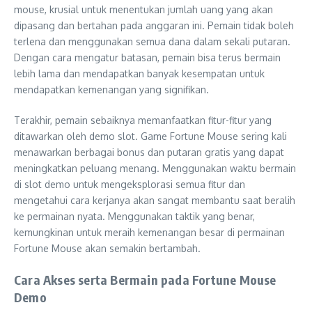
mouse, krusial untuk menentukan jumlah uang yang akan
dipasang dan bertahan pada anggaran ini. Pemain tidak boleh
terlena dan menggunakan semua dana dalam sekali putaran.
Dengan cara mengatur batasan, pemain bisa terus bermain
lebih lama dan mendapatkan banyak kesempatan untuk
mendapatkan kemenangan yang signifikan.
Terakhir, pemain sebaiknya memanfaatkan fitur-fitur yang
ditawarkan oleh demo slot. Game Fortune Mouse sering kali
menawarkan berbagai bonus dan putaran gratis yang dapat
meningkatkan peluang menang. Menggunakan waktu bermain
di slot demo untuk mengeksplorasi semua fitur dan
mengetahui cara kerjanya akan sangat membantu saat beralih
ke permainan nyata. Menggunakan taktik yang benar,
kemungkinan untuk meraih kemenangan besar di permainan
Fortune Mouse akan semakin bertambah.
Cara Akses serta Bermain pada Fortune Mouse
Demo