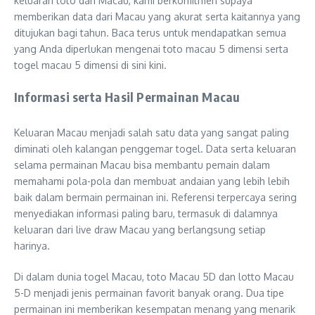
keluaran toto dari Macau, kami berkomitmen supaya
memberikan data dari Macau yang akurat serta kaitannya yang
ditujukan bagi tahun. Baca terus untuk mendapatkan semua
yang Anda diperlukan mengenai toto macau 5 dimensi serta
togel macau 5 dimensi di sini kini.
Informasi serta Hasil Permainan Macau
Keluaran Macau menjadi salah satu data yang sangat paling
diminati oleh kalangan penggemar togel. Data serta keluaran
selama permainan Macau bisa membantu pemain dalam
memahami pola-pola dan membuat andaian yang lebih lebih
baik dalam bermain permainan ini. Referensi terpercaya sering
menyediakan informasi paling baru, termasuk di dalamnya
keluaran dari live draw Macau yang berlangsung setiap
harinya.
Di dalam dunia togel Macau, toto Macau 5D dan lotto Macau
5-D menjadi jenis permainan favorit banyak orang. Dua tipe
permainan ini memberikan kesempatan menang yang menarik