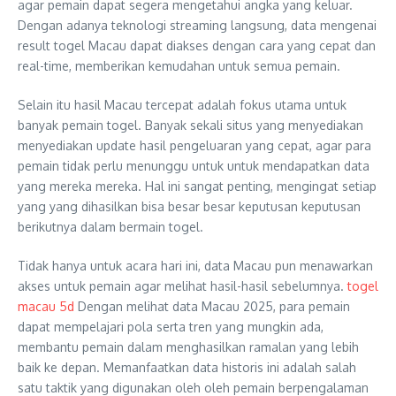
agar pemain dapat segera mengetahui angka yang keluar.
Dengan adanya teknologi streaming langsung, data mengenai
result togel Macau dapat diakses dengan cara yang cepat dan
real-time, memberikan kemudahan untuk semua pemain.
Selain itu hasil Macau tercepat adalah fokus utama untuk
banyak pemain togel. Banyak sekali situs yang menyediakan
menyediakan update hasil pengeluaran yang cepat, agar para
pemain tidak perlu menunggu untuk untuk mendapatkan data
yang mereka mereka. Hal ini sangat penting, mengingat setiap
yang yang dihasilkan bisa besar besar keputusan keputusan
berikutnya dalam bermain togel.
Tidak hanya untuk acara hari ini, data Macau pun menawarkan
akses untuk pemain agar melihat hasil-hasil sebelumnya.
togel
macau 5d
Dengan melihat data Macau 2025, para pemain
dapat mempelajari pola serta tren yang mungkin ada,
membantu pemain dalam menghasilkan ramalan yang lebih
baik ke depan. Memanfaatkan data historis ini adalah salah
satu taktik yang digunakan oleh oleh pemain berpengalaman