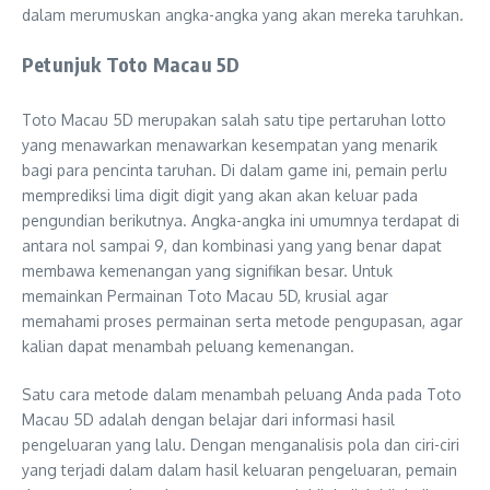
dalam merumuskan angka-angka yang akan mereka taruhkan.
Petunjuk Toto Macau 5D
Toto Macau 5D merupakan salah satu tipe pertaruhan lotto
yang menawarkan menawarkan kesempatan yang menarik
bagi para pencinta taruhan. Di dalam game ini, pemain perlu
memprediksi lima digit digit yang akan akan keluar pada
pengundian berikutnya. Angka-angka ini umumnya terdapat di
antara nol sampai 9, dan kombinasi yang yang benar dapat
membawa kemenangan yang signifikan besar. Untuk
memainkan Permainan Toto Macau 5D, krusial agar
memahami proses permainan serta metode pengupasan, agar
kalian dapat menambah peluang kemenangan.
Satu cara metode dalam menambah peluang Anda pada Toto
Macau 5D adalah dengan belajar dari informasi hasil
pengeluaran yang lalu. Dengan menganalisis pola dan ciri-ciri
yang terjadi dalam dalam hasil keluaran pengeluaran, pemain