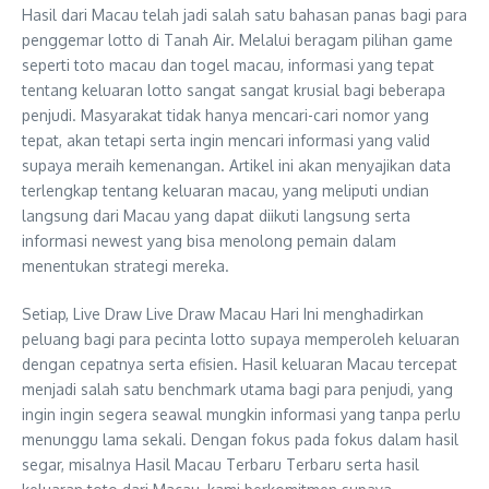
Hasil dari Macau telah jadi salah satu bahasan panas bagi para
penggemar lotto di Tanah Air. Melalui beragam pilihan game
seperti toto macau dan togel macau, informasi yang tepat
tentang keluaran lotto sangat sangat krusial bagi beberapa
penjudi. Masyarakat tidak hanya mencari-cari nomor yang
tepat, akan tetapi serta ingin mencari informasi yang valid
supaya meraih kemenangan. Artikel ini akan menyajikan data
terlengkap tentang keluaran macau, yang meliputi undian
langsung dari Macau yang dapat diikuti langsung serta
informasi newest yang bisa menolong pemain dalam
menentukan strategi mereka.
Setiap, Live Draw Live Draw Macau Hari Ini menghadirkan
peluang bagi para pecinta lotto supaya memperoleh keluaran
dengan cepatnya serta efisien. Hasil keluaran Macau tercepat
menjadi salah satu benchmark utama bagi para penjudi, yang
ingin ingin segera seawal mungkin informasi yang tanpa perlu
menunggu lama sekali. Dengan fokus pada fokus dalam hasil
segar, misalnya Hasil Macau Terbaru Terbaru serta hasil