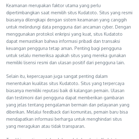
Keamanan merupakan faktor utama yang perlu
dipertimbangkan saat memilih situs Kudatoto. Situs yang resmi
biasanya dilengkapi dengan sistem keamanan yang canggih
untuk melindungi data pengguna dari ancaman cyber. Dengan
menggunakan protokol enkripsi yang kuat, situs Kudatoto
dapat memastikan bahwa informasi pribadi dan transaksi
keuangan pengguna tetap aman. Penting bagi pengguna
untuk selalu memeriksa apakah situs yang mereka gunakan
memiliki lisensi resmi dan ulasan positif dari pengguna lain.
Selain itu, kepercayaan juga sangat penting dalam
menentukan kualitas situs Kudatoto. Situs yang terpercaya
biasanya memiliki reputasi baik di kalangan pemain. Ulasan
dan testimoni dari pengguna dapat memberikan gambaran
yang jelas tentang pengalaman bermain dan pelayanan yang
diberikan. Melalui feedback dari komunitas, pemain baru bisa
mendapatkan informasi berharga untuk menghindari situs
yang meragukan atau tidak transparan.