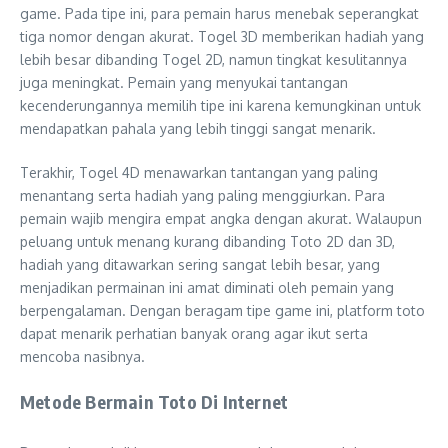
game. Pada tipe ini, para pemain harus menebak seperangkat
tiga nomor dengan akurat. Togel 3D memberikan hadiah yang
lebih besar dibanding Togel 2D, namun tingkat kesulitannya
juga meningkat. Pemain yang menyukai tantangan
kecenderungannya memilih tipe ini karena kemungkinan untuk
mendapatkan pahala yang lebih tinggi sangat menarik.
Terakhir, Togel 4D menawarkan tantangan yang paling
menantang serta hadiah yang paling menggiurkan. Para
pemain wajib mengira empat angka dengan akurat. Walaupun
peluang untuk menang kurang dibanding Toto 2D dan 3D,
hadiah yang ditawarkan sering sangat lebih besar, yang
menjadikan permainan ini amat diminati oleh pemain yang
berpengalaman. Dengan beragam tipe game ini, platform toto
dapat menarik perhatian banyak orang agar ikut serta
mencoba nasibnya.
Metode Bermain Toto Di Internet