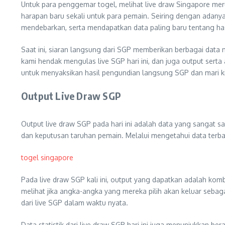
Untuk para penggemar togel, melihat live draw Singapore me
harapan baru sekali untuk para pemain. Seiring dengan adan
mendebarkan, serta mendapatkan data paling baru tentang hasil
Saat ini, siaran langsung dari SGP memberikan berbagai data 
kami hendak mengulas live SGP hari ini, dan juga output sert
untuk menyaksikan hasil pengundian langsung SGP dan mari kita
Output Live Draw SGP
Output live draw SGP pada hari ini adalah data yang sangat s
dan keputusan taruhan pemain. Melalui mengetahui data terba
togel singapore
Pada live draw SGP kali ini, output yang dapatkan adalah ko
melihat jika angka-angka yang mereka pilih akan keluar sebag
dari live SGP dalam waktu nyata.
Data statistik dari live draw SGP hari ini juga menunjukkan 