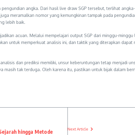
 pengundian angka. Dari hasil live draw SGP tersebut, terlihat angk
n juga meramalkan nomor yang kemungkinan tampak pada pengundian 
g lebih baik.
sa dijadikan acuan. Melalui mempelajari output SGP dari minggu-ming
an untuk memperkuat analisis ini, dan taktik yang diterapkan dapat 
alisis dan prediksi memiliki, unsur keberuntungan tetap menjadi 
ya masih tak terduga. Oleh karena itu, pastikan untuk bijak dalam 
Next Article
 Sejarah hingga Metode