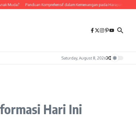
nak Muda?
Panduan Komprehensif dalam Kemenangan pada Harapan empat di
Saturday, August 8, 2026
ormasi Hari Ini