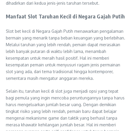
dihadirkan dari kedua jenis-jenis taruhan tersebut.
Manfaat Slot Taruhan Kecil di Negara Gajah Putih
Slot bet kecil di Negara Gajah Putih menawarkan pengalaman
bermain yang menarik tanpa beban keuangan yang berlebihan.
Melalui taruhan yang lebih rendah, pemain dapat merasakan
lebih banyak putaran di waktu lebih lama, menambah
kesempatan untuk meraih hasil positif. Hal ini memberi
kesempatan pemain untuk menyusuri ragam jenis permainan
slot yang ada, dari tema tradisional hingga kontemporer,
sementara masih mengatur anggaran mereka.
Selain itu, taruhan kecil di slot juga menjadi opsi yang tepat
bagi pemula yang ingin mencoba peruntungannya tanpa harus
harus mengeluarkan jumlah besar uang. Dengan demikian
tingkat risiko yang lebih rendah, pemain baru dapat belajar
mengenai mekanisme game dan taktik yang berhasil tanpa
merasa khawatir kehilangan jumlah besar. Hal ini memberi