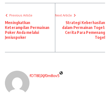
Previous Article
Next Article
Meningkatkan
Strategi Keberhasilan
Keterampilan Permainan
dalam Permainan Togel:
Poker Anda melalui
Cerita Para Pemenang
Jeniuspoker
Togel
fOT8EJXjf0m8ov5