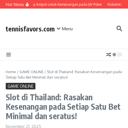
Skip to content
Hot News
Rencana Ampuh untuk Kemenangan pada JW Poker
Rubah4d: Ino
tennisfavors.com
Menu
Home
/
GAME ONLINE
/
Slot di Thailand: Rasakan Kesenangan pada
Setiap Satu Bet Minimal dan seratus!
GAME ONLINE
Slot di Thailand: Rasakan
Kesenangan pada Setiap Satu Bet
Minimal dan seratus!
November 21, 2025