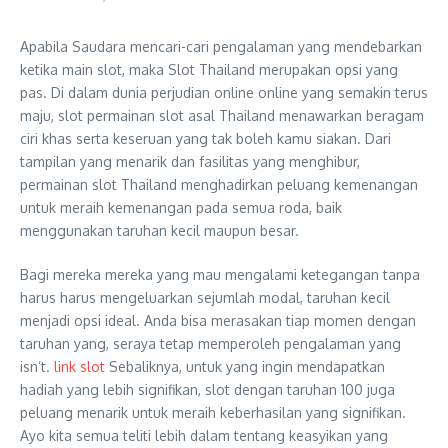
Apabila Saudara mencari-cari pengalaman yang mendebarkan
ketika main slot, maka Slot Thailand merupakan opsi yang
pas. Di dalam dunia perjudian online online yang semakin terus
maju, slot permainan slot asal Thailand menawarkan beragam
ciri khas serta keseruan yang tak boleh kamu siakan. Dari
tampilan yang menarik dan fasilitas yang menghibur,
permainan slot Thailand menghadirkan peluang kemenangan
untuk meraih kemenangan pada semua roda, baik
menggunakan taruhan kecil maupun besar.
Bagi mereka mereka yang mau mengalami ketegangan tanpa
harus harus mengeluarkan sejumlah modal, taruhan kecil
menjadi opsi ideal. Anda bisa merasakan tiap momen dengan
taruhan yang, seraya tetap memperoleh pengalaman yang
isn’t.
link slot
Sebaliknya, untuk yang ingin mendapatkan
hadiah yang lebih signifikan, slot dengan taruhan 100 juga
peluang menarik untuk meraih keberhasilan yang signifikan.
Ayo kita semua teliti lebih dalam tentang keasyikan yang