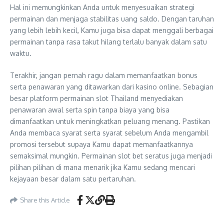
Hal ini memungkinkan Anda untuk menyesuaikan strategi
permainan dan menjaga stabilitas uang saldo. Dengan taruhan
yang lebih lebih kecil, Kamu juga bisa dapat menggali berbagai
permainan tanpa rasa takut hilang terlalu banyak dalam satu
waktu.
Terakhir, jangan pernah ragu dalam memanfaatkan bonus
serta penawaran yang ditawarkan dari kasino online. Sebagian
besar platform permainan slot Thailand menyediakan
penawaran awal serta spin tanpa biaya yang bisa
dimanfaatkan untuk meningkatkan peluang menang. Pastikan
Anda membaca syarat serta syarat sebelum Anda mengambil
promosi tersebut supaya Kamu dapat memanfaatkannya
semaksimal mungkin. Permainan slot bet seratus juga menjadi
pilihan pilihan di mana menarik jika Kamu sedang mencari
kejayaan besar dalam satu pertaruhan.
Share this Article