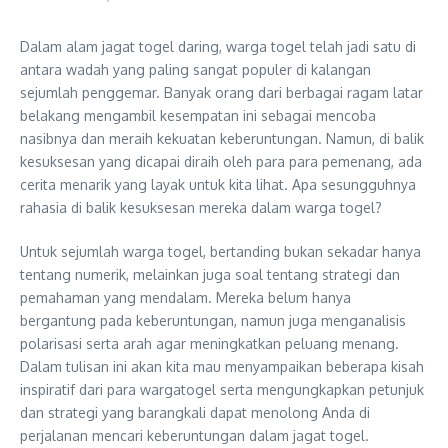
Dalam alam jagat togel daring, warga togel telah jadi satu di
antara wadah yang paling sangat populer di kalangan
sejumlah penggemar. Banyak orang dari berbagai ragam latar
belakang mengambil kesempatan ini sebagai mencoba
nasibnya dan meraih kekuatan keberuntungan. Namun, di balik
kesuksesan yang dicapai diraih oleh para para pemenang, ada
cerita menarik yang layak untuk kita lihat. Apa sesungguhnya
rahasia di balik kesuksesan mereka dalam warga togel?
Untuk sejumlah warga togel, bertanding bukan sekadar hanya
tentang numerik, melainkan juga soal tentang strategi dan
pemahaman yang mendalam. Mereka belum hanya
bergantung pada keberuntungan, namun juga menganalisis
polarisasi serta arah agar meningkatkan peluang menang.
Dalam tulisan ini akan kita mau menyampaikan beberapa kisah
inspiratif dari para wargatogel serta mengungkapkan petunjuk
dan strategi yang barangkali dapat menolong Anda di
perjalanan mencari keberuntungan dalam jagat togel.