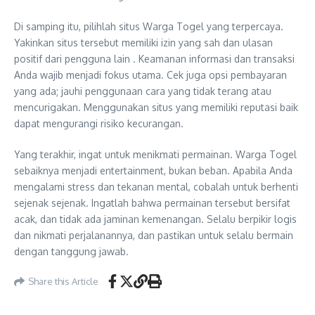
Di samping itu, pilihlah situs Warga Togel yang terpercaya.
Yakinkan situs tersebut memiliki izin yang sah dan ulasan
positif dari pengguna lain . Keamanan informasi dan transaksi
Anda wajib menjadi fokus utama. Cek juga opsi pembayaran
yang ada; jauhi penggunaan cara yang tidak terang atau
mencurigakan. Menggunakan situs yang memiliki reputasi baik
dapat mengurangi risiko kecurangan.
Yang terakhir, ingat untuk menikmati permainan. Warga Togel
sebaiknya menjadi entertainment, bukan beban. Apabila Anda
mengalami stress dan tekanan mental, cobalah untuk berhenti
sejenak sejenak. Ingatlah bahwa permainan tersebut bersifat
acak, dan tidak ada jaminan kemenangan. Selalu berpikir logis
dan nikmati perjalanannya, dan pastikan untuk selalu bermain
dengan tanggung jawab.
Share this Article