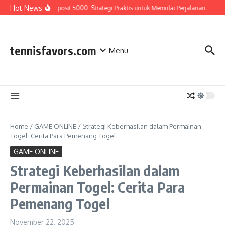
Skip to content
Hot News
Slot Deposit 5000: Strategi Praktis untuk Memulai Perjalanan
Ren
tennisfavors.com
Menu
Home
/
GAME ONLINE
/
Strategi Keberhasilan dalam Permainan
Togel: Cerita Para Pemenang Togel
GAME ONLINE
Strategi Keberhasilan dalam
Permainan Togel: Cerita Para
Pemenang Togel
November 22, 2025