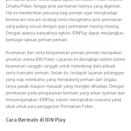
Omaha Poker, hingga jenis permainan lainnya yang digemari.
Hal ini memberikan peluang bagi pemain agar menghadapi
bermacam-macam strategi serta mengetahui jenis permainan
yang paling sesuai dengan gaya permainan masing-masing.
Dengan adanya banyaknya option, IDNPlay dapat menjangkau
berbagai lapisan pemain pemain.
Keamanan dan serta kenyamanan pemain pemain merupakan
prioritas utama IDN Poker. Layanan ini dilengkapi sistem sistem
keamanan canggih canggih untuk melindungi data pribadi
serta transaksi pemain. Selain itu, terdapat layanan pelanggan
yang siap membantu yang mendukung pemain dari segala
tanya jawab maupun masalah yang mungkin dihadapi. Dengan
penekanan pada pengalaman bermain yang aman nyaman dan
menyengangkan, IDNPlay sukses menciptakan suasana yang
ideal untuk para penggemar Permainan Poker.
Cara Bermain di IDN Play