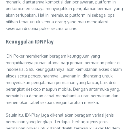
menarik, diantaranya kompetisi dan penawaran, platform ini
berkomitmen supaya menyuguhkan pengalaman bermain yang
akan terlupakan. Hal ini membuat platform ini sebagai opsi
pilihan tepat untuk semua orang yang mau mengalami
keseruan di dunia poker secara online.
Keunggulan IDNPlay
IDN Poker memberikan beragam keunggulan yang
menjadikannya pilihan utama bagi pemain permainan poker di
Indonesia. Satu keunggulannya ialah kemudahan akses dalam
akses serta penggunaannya. Layanan ini dirancang untuk
menyediakan pengalaman permainan yang lancar, baik di di
perangkat desktop maupun mobile. Dengan antarmuka yang,
pemain bisa dengan cepat memahami aturan permainan dan
menemukan tabel sesuai dengan taruhan mereka.
Selain itu, IDNPlay juga dikenal akan beragam variasi jenis
permainan yang lengkap. Terdapat berbagai jenis jenis
permainan poker untuk dapat dipilih, termasuk Texas Holdem,