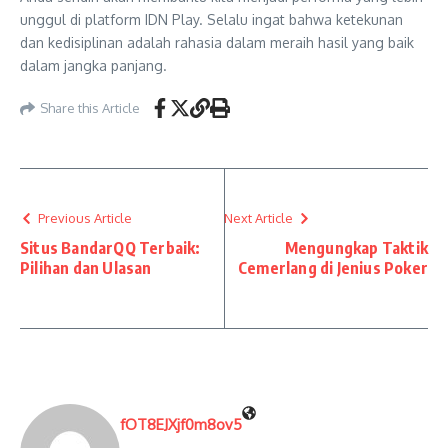
unggul di platform IDN Play. Selalu ingat bahwa ketekunan
dan kedisiplinan adalah rahasia dalam meraih hasil yang baik
dalam jangka panjang.
Share this Article
Previous Article
Next Article
Situs BandarQQ Terbaik:
Mengungkap Taktik
Pilihan dan Ulasan
Cemerlang di Jenius Poker
fOT8EJXjf0m8ov5