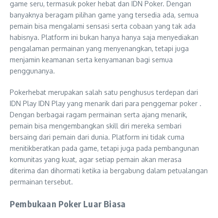
game seru, termasuk poker hebat dan IDN Poker. Dengan
banyaknya beragam pilihan game yang tersedia ada, semua
pemain bisa mengalami sensasi serta cobaan yang tak ada
habisnya. Platform ini bukan hanya hanya saja menyediakan
pengalaman permainan yang menyenangkan, tetapi juga
menjamin keamanan serta kenyamanan bagi semua
penggunanya.
Pokerhebat merupakan salah satu penghusus terdepan dari
IDN Play IDN Play yang menarik dari para penggemar poker .
Dengan berbagai ragam permainan serta ajang menarik,
pemain bisa mengembangkan skill diri mereka sembari
bersaing dari pemain dari dunia. Platform ini tidak cuma
menitikberatkan pada game, tetapi juga pada pembangunan
komunitas yang kuat, agar setiap pemain akan merasa
diterima dan dihormati ketika ia bergabung dalam petualangan
permainan tersebut.
Pembukaan Poker Luar Biasa