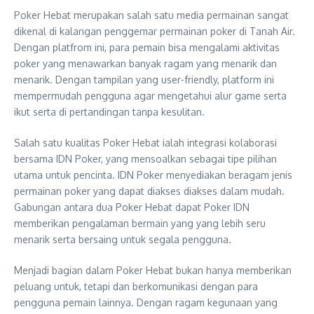
Poker Hebat merupakan salah satu media permainan sangat
dikenal di kalangan penggemar permainan poker di Tanah Air.
Dengan platfrom ini, para pemain bisa mengalami aktivitas
poker yang menawarkan banyak ragam yang menarik dan
menarik. Dengan tampilan yang user-friendly, platform ini
mempermudah pengguna agar mengetahui alur game serta
ikut serta di pertandingan tanpa kesulitan.
Salah satu kualitas Poker Hebat ialah integrasi kolaborasi
bersama IDN Poker, yang mensoalkan sebagai tipe pilihan
utama untuk pencinta. IDN Poker menyediakan beragam jenis
permainan poker yang dapat diakses diakses dalam mudah.
Gabungan antara dua Poker Hebat dapat Poker IDN
memberikan pengalaman bermain yang yang lebih seru
menarik serta bersaing untuk segala pengguna.
Menjadi bagian dalam Poker Hebat bukan hanya memberikan
peluang untuk, tetapi dan berkomunikasi dengan para
pengguna pemain lainnya. Dengan ragam kegunaan yang