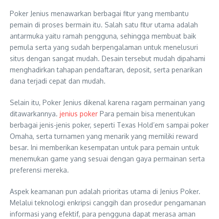
Poker Jenius menawarkan berbagai fitur yang membantu
pemain di proses bermain itu. Salah satu fitur utama adalah
antarmuka yaitu ramah pengguna, sehingga membuat baik
pemula serta yang sudah berpengalaman untuk menelusuri
situs dengan sangat mudah. Desain tersebut mudah dipahami
menghadirkan tahapan pendaftaran, deposit, serta penarikan
dana terjadi cepat dan mudah.
Selain itu, Poker Jenius dikenal karena ragam permainan yang
ditawarkannya.
jenius poker
Para pemain bisa menentukan
berbagai jenis-jenis poker, seperti Texas Hold’em sampai poker
Omaha, serta turnamen yang menarik yang memiliki reward
besar. Ini memberikan kesempatan untuk para pemain untuk
menemukan game yang sesuai dengan gaya permainan serta
preferensi mereka.
Aspek keamanan pun adalah prioritas utama di Jenius Poker.
Melalui teknologi enkripsi canggih dan prosedur pengamanan
informasi yang efektif, para pengguna dapat merasa aman