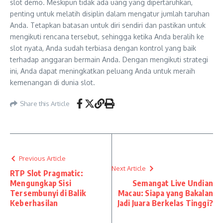
slot demo. Meskipun tidak ada uang yang dipertaruhkan,
penting untuk melatih disiplin dalam mengatur jumlah taruhan
Anda. Tetapkan batasan untuk diri sendiri dan pastikan untuk
mengikuti rencana tersebut, sehingga ketika Anda beralih ke
slot nyata, Anda sudah terbiasa dengan kontrol yang baik
terhadap anggaran bermain Anda. Dengan mengikuti strategi
ini, Anda dapat meningkatkan peluang Anda untuk meraih
kemenangan di dunia slot.
Share this Article
Previous Article
Next Article
RTP Slot Pragmatic:
Mengungkap Sisi
Semangat Live Undian
Tersembunyi di Balik
Macau: Siapa yang Bakalan
Keberhasilan
Jadi Juara Berkelas Tinggi?