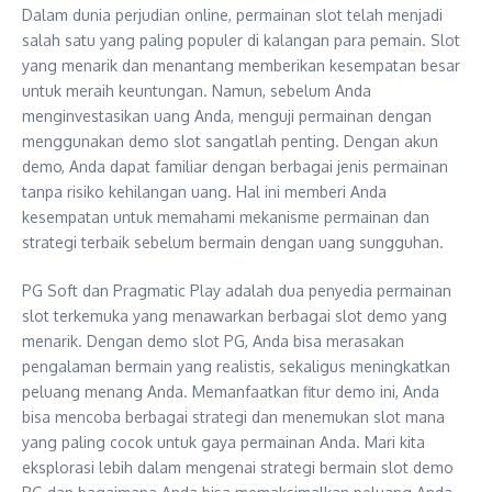
Dalam dunia perjudian online, permainan slot telah menjadi
salah satu yang paling populer di kalangan para pemain. Slot
yang menarik dan menantang memberikan kesempatan besar
untuk meraih keuntungan. Namun, sebelum Anda
menginvestasikan uang Anda, menguji permainan dengan
menggunakan demo slot sangatlah penting. Dengan akun
demo, Anda dapat familiar dengan berbagai jenis permainan
tanpa risiko kehilangan uang. Hal ini memberi Anda
kesempatan untuk memahami mekanisme permainan dan
strategi terbaik sebelum bermain dengan uang sungguhan.
PG Soft dan Pragmatic Play adalah dua penyedia permainan
slot terkemuka yang menawarkan berbagai slot demo yang
menarik. Dengan demo slot PG, Anda bisa merasakan
pengalaman bermain yang realistis, sekaligus meningkatkan
peluang menang Anda. Memanfaatkan fitur demo ini, Anda
bisa mencoba berbagai strategi dan menemukan slot mana
yang paling cocok untuk gaya permainan Anda. Mari kita
eksplorasi lebih dalam mengenai strategi bermain slot demo