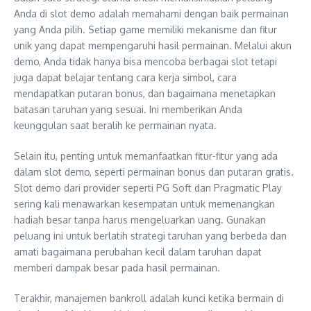
Anda di slot demo adalah memahami dengan baik permainan
yang Anda pilih. Setiap game memiliki mekanisme dan fitur
unik yang dapat mempengaruhi hasil permainan. Melalui akun
demo, Anda tidak hanya bisa mencoba berbagai slot tetapi
juga dapat belajar tentang cara kerja simbol, cara
mendapatkan putaran bonus, dan bagaimana menetapkan
batasan taruhan yang sesuai. Ini memberikan Anda
keunggulan saat beralih ke permainan nyata.
Selain itu, penting untuk memanfaatkan fitur-fitur yang ada
dalam slot demo, seperti permainan bonus dan putaran gratis.
Slot demo dari provider seperti PG Soft dan Pragmatic Play
sering kali menawarkan kesempatan untuk memenangkan
hadiah besar tanpa harus mengeluarkan uang. Gunakan
peluang ini untuk berlatih strategi taruhan yang berbeda dan
amati bagaimana perubahan kecil dalam taruhan dapat
memberi dampak besar pada hasil permainan.
Terakhir, manajemen bankroll adalah kunci ketika bermain di