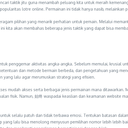
mencari taktik jitu guna menambah peluang kita untuk meraih kemena
ularitas lotre online. Permainan ini tidak hanya nasib, melainkan 
 beragam pilihan yang menarik perhatian untuk pemain. Melalui mem
ini kita akan membahas beberapa jenis taktik yang dapat bisa memba
ntuk penggemar aktivitas angka-angka. Sebelum memulai, krusial unt
a ketentuan dan metode bermain berbeda, dan pengetahuan yang m
n yang lalu agar merumuskan strategi yang efisien.
a akses mudah akses serta berbagai jenis permainan mana ditawarkan.
lan fisik. Namun, 始终 waspadai keaslian dan keamanan website mana 
ial untuk selalu patuh dan tidak terbawa emosi. Tentukan batasan d
yang lalu bisa menolong menyusun pemilihan nomor lebih lebih baik