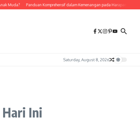
nak Muda?
Panduan Komprehensif dalam Kemenangan pada Harapan empat di
Saturday, August 8, 2026
ari Ini