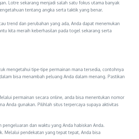
ngan. Lotre sekarang menjadi salah satu fokus utama banyak
pengetahuan tentang angka serta taktik yang benar.
antau trend dan perubahan yang ada, Anda dapat menemukan
ntu kita meraih keberhasilan pada togel sekarang serta
uk mengetahui tipe-tipe permainan mana tersedia, contohnya
endalam bisa menambah peluang Anda dalam menang. Pastikan
 Melalui permainan secara online, anda bisa menentukan nomor
Anda gunakan. Pilihlah situs terpercaya supaya aktivitas
alam pengeluaran dan waktu yang Anda habiskan Anda.
. Melalui pendekatan yang tepat tepat, Anda bisa