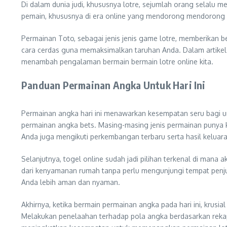
Di dalam dunia judi, khususnya lotre, sejumlah orang selalu 
pemain, khususnya di era online yang mendorong mendorong pop
Permainan Toto, sebagai jenis jenis game lotre, memberikan
cara cerdas guna memaksimalkan taruhan Anda. Dalam artikel 
menambah pengalaman bermain bermain lotre online kita.
Panduan Permainan Angka Untuk Hari Ini
Permainan angka hari ini menawarkan kesempatan seru bagi u
permainan angka bets. Masing-masing jenis permainan puny
Anda juga mengikuti perkembangan terbaru serta hasil keluara
Selanjutnya, togel online sudah jadi pilihan terkenal di man
dari kenyamanan rumah tanpa perlu mengunjungi tempat penjua
Anda lebih aman dan nyaman.
Akhirnya, ketika bermain permainan angka pada hari ini, krus
Melakukan penelaahan terhadap pola angka berdasarkan rekap 