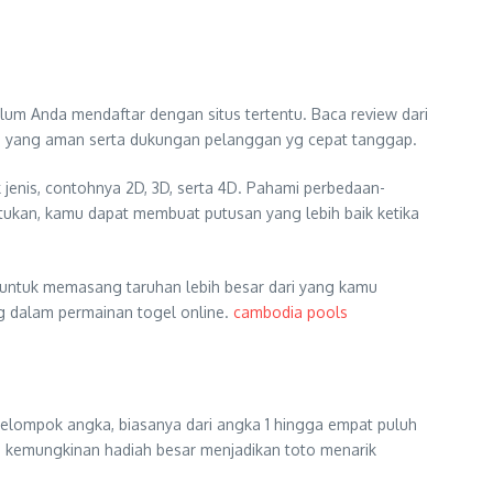
lum Anda mendaftar dengan situs tertentu. Baca review dari
n yang aman serta dukungan pelanggan yg cepat tanggap.
 jenis, contohnya 2D, 3D, serta 4D. Pahami perbedaan-
ukan, kamu dapat membuat putusan yang lebih baik ketika
uh untuk memasang taruhan lebih besar dari yang kamu
 dalam permainan togel online.
cambodia pools
kelompok angka, biasanya dari angka 1 hingga empat puluh
n kemungkinan hadiah besar menjadikan toto menarik