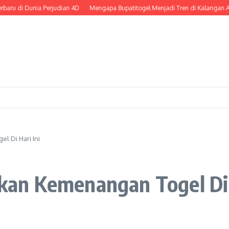
aru di Dunia Perjudian 4D
Mengapa Bupatitogel Menjadi Tren di Kalangan A
 Di Hari Ini
an Kemenangan Togel Di H