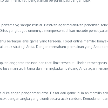
 dan menikmati pengalaman berpartisipasi dengan bijak.
 pertama yg sangat krusial. Pastikan agar melakukan penelitian sebe
esmi. Situs yang bagus umumnya mempersembahkan metode pembayara
ui berbagai jenis game yang tersedia. Togel online memiliki banyak
uai untuk strategi Anda. Dengan memahami permainan yang Anda tent
apkan anggaran taruhan dan taati limit tersebut. Hindari terpengar
 bisa main lebih lama dan meningkatkan peluang Anda agar menang
a di kalangan penggemar lotto. Dasar dari game ini ialah memilih se
 cocok dengan angka yang diundi secara acak random. Kemudahan da