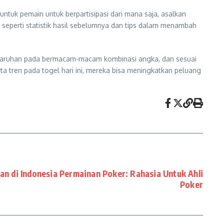
untuk pemain untuk berpartisipasi dari mana saja, asalkan
seperti statistik hasil sebelumnya dan tips dalam menambah
 taruhan pada bermacam-macam kombinasi angka, dan sesuai
a tren pada togel hari ini, mereka bisa meningkatkan peluang
n di Indonesia Permainan Poker: Rahasia Untuk Ahli
Poker