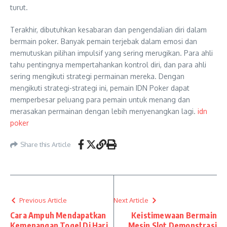
turut.
Terakhir, dibutuhkan kesabaran dan pengendalian diri dalam
bermain poker. Banyak pemain terjebak dalam emosi dan
memutuskan pilihan impulsif yang sering merugikan. Para ahli
tahu pentingnya mempertahankan kontrol diri, dan para ahli
sering mengikuti strategi permainan mereka. Dengan
mengikuti strategi-strategi ini, pemain IDN Poker dapat
memperbesar peluang para pemain untuk menang dan
merasakan permainan dengan lebih menyenangkan lagi.
idn
poker
Share this Article
Previous Article
Next Article
Cara Ampuh Mendapatkan
Keistimewaan Bermain
Kemenangan Togel Di Hari
Mesin Slot Demonstrasi