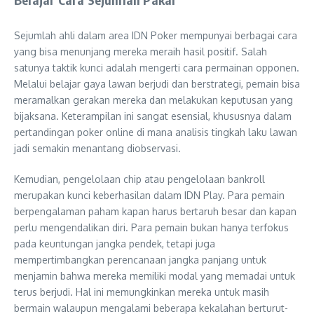
Sejumlah ahli dalam area IDN Poker mempunyai berbagai cara
yang bisa menunjang mereka meraih hasil positif. Salah
satunya taktik kunci adalah mengerti cara permainan opponen.
Melalui belajar gaya lawan berjudi dan berstrategi, pemain bisa
meramalkan gerakan mereka dan melakukan keputusan yang
bijaksana. Keterampilan ini sangat esensial, khususnya dalam
pertandingan poker online di mana analisis tingkah laku lawan
jadi semakin menantang diobservasi.
Kemudian, pengelolaan chip atau pengelolaan bankroll
merupakan kunci keberhasilan dalam IDN Play. Para pemain
berpengalaman paham kapan harus bertaruh besar dan kapan
perlu mengendalikan diri. Para pemain bukan hanya terfokus
pada keuntungan jangka pendek, tetapi juga
mempertimbangkan perencanaan jangka panjang untuk
menjamin bahwa mereka memiliki modal yang memadai untuk
terus berjudi. Hal ini memungkinkan mereka untuk masih
bermain walaupun mengalami beberapa kekalahan berturut-