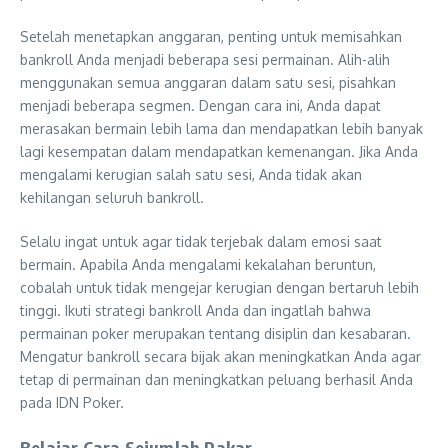
Setelah menetapkan anggaran, penting untuk memisahkan
bankroll Anda menjadi beberapa sesi permainan. Alih-alih
menggunakan semua anggaran dalam satu sesi, pisahkan
menjadi beberapa segmen. Dengan cara ini, Anda dapat
merasakan bermain lebih lama dan mendapatkan lebih banyak
lagi kesempatan dalam mendapatkan kemenangan. Jika Anda
mengalami kerugian salah satu sesi, Anda tidak akan
kehilangan seluruh bankroll.
Selalu ingat untuk agar tidak terjebak dalam emosi saat
bermain. Apabila Anda mengalami kekalahan beruntun,
cobalah untuk tidak mengejar kerugian dengan bertaruh lebih
tinggi. Ikuti strategi bankroll Anda dan ingatlah bahwa
permainan poker merupakan tentang disiplin dan kesabaran.
Mengatur bankroll secara bijak akan meningkatkan Anda agar
tetap di permainan dan meningkatkan peluang berhasil Anda
pada IDN Poker.
Belajar Cara Sejumlah Pakar