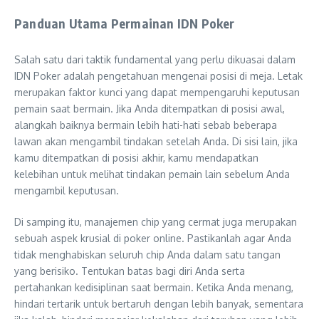
Panduan Utama Permainan IDN Poker
Salah satu dari taktik fundamental yang perlu dikuasai dalam
IDN Poker adalah pengetahuan mengenai posisi di meja. Letak
merupakan faktor kunci yang dapat mempengaruhi keputusan
pemain saat bermain. Jika Anda ditempatkan di posisi awal,
alangkah baiknya bermain lebih hati-hati sebab beberapa
lawan akan mengambil tindakan setelah Anda. Di sisi lain, jika
kamu ditempatkan di posisi akhir, kamu mendapatkan
kelebihan untuk melihat tindakan pemain lain sebelum Anda
mengambil keputusan.
Di samping itu, manajemen chip yang cermat juga merupakan
sebuah aspek krusial di poker online. Pastikanlah agar Anda
tidak menghabiskan seluruh chip Anda dalam satu tangan
yang berisiko. Tentukan batas bagi diri Anda serta
pertahankan kedisiplinan saat bermain. Ketika Anda menang,
hindari tertarik untuk bertaruh dengan lebih banyak, sementara