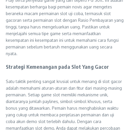
Play serta penyedia game yang lain seperti PG Soft. Ini adalah
kesempatan berharga bagi pemain novis agar mengetes
beraneka macam permainan slot uji coba, termasuk slot
gacoran serta permainan slot dengan Rasio Pembayaran yang
tinggi, tanpa harus mengeluarkan uang. Pastikan untuk
menjelajahi semua tipe game serta memanfaatkan
kesempatan ini kesempatan ini untuk memahami cara fungsi
permainan sebelum bertaruh menggunakan uang secara
nyata.
Strategi Kemenangan pada Slot Yang Gacor
Satu taktik penting sangat krusial untuk menang di slot gacor
adalah memahami aturan-aturan dan fitur dari masing-masing
permainan. Setiap game slot memiliki mekanisme unik,
diantaranya jumlah paylines, simbol-simbol khusus, serta
bonus yang ditawarkan. Pemain harus menghabiskan waktu
yang cukup untuk membaca penjelasan permainan dan uji
coba akun demo slot terlebih dahulu. Dengan cara
memanfaatkan slot demo, Anda dapat melakukan percobaan