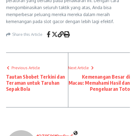
peraturan yang berlaku pada penawaran ini. Dengan cara
mengombinasikan seluruh taktik yang atas, Anda bisa
memperbesar peluang mereka mereka dalam meraih
kemenangan pada slot gacor dengan lebih lagi efektif.
Share this Article
Previous Article
Next Article
Tautan Sbobet Terkini dan
Kemenangan Besar di
Teraman untuk Taruhan
Macau: Memahami Hasil dan
Sepak Bola
Pengeluaran Toto