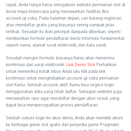
cepat. Anda hanya harus mengakses website permainan slot di
dunia maya terpercaya yang menawarkan fasilitas fitur
account uji coba. Pada halaman depan, cari butang registrasi
atau mendaftar gratis yang biasanya sering nampak jelas
terlihat. Sesudah itu ikuti petunjuk daripada diberikan, seperti
memberikan formulir pendaftaran berisi informasi fundamental
seperti nama, alamat surat elektronik, dan kata sandi.
Sesudah mengisi formulir, biasanya Kamu akan menerima
konfirmasi dari surat elektronik.
Link Demo Slot
Perhatikan
untuk memeriksa kotak inbox Anda lalu klik pada link
konfirmasi untuk menghidupkan account uji coba permainan
slot Kamu. Setelah account aktif, Kamu bisa segera login
menggunakan data yang telah daftar. Sebagian website juga
menawarkan opsi agar mendaftar dengan akun sosial, yang
dapat bisa mempercepatkan proses pendaftaran.
Setelah sukses login ke akun demo, Anda akan memiliki akses
ke berbagai game slot gratis dari penyedia game Pragmatic