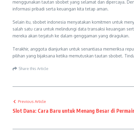
menggunakan tautan sbobet yang selamat dan dipercaya. Den
informasi pribadi serta keuangan kita tetap aman.
Selain itu, sbobet indonesia menyatakan komitmen untuk men
salah satu cara untuk melindungi data transaksi keuangan se
mereka akan terjatuh ke dalam genggaman yang diragukan.
Terakhir, anggota dianjurkan untuk senantiasa memeriksa re
pilihan yang bijaksana ketika memutuskan tautan sbobet. Tin
Share this Article
Previous Article
Slot Dana: Cara Baru untuk Menang Besar di Permai