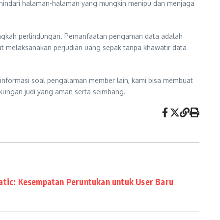
ghindari halaman-halaman yang mungkin menipu dan menjaga
langkah perlindungan. Pemanfaatan pengaman data adalah
aat melaksanakan perjudian uang sepak tanpa khawatir data
 informasi soal pengalaman member lain, kami bisa membuat
gkungan judi yang aman serta seimbang.
atic: Kesempatan Peruntukan untuk User Baru