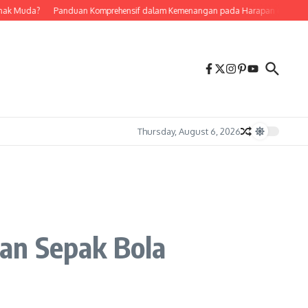
ak Muda?
Panduan Komprehensif dalam Kemenangan pada Harapan empat dim
Thursday, August 6, 2026
an Sepak Bola