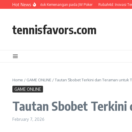
Skip to content
Hot News
Rencana Ampuh untuk Kemenangan pada JW Poker
Rubah4d: Inovasi Terb
tennisfavors.com
Home
/
GAME ONLINE
/
Tautan Sbobet Terkini dan Teraman untuk 
GAME ONLINE
Tautan Sbobet Terkini
February 7, 2026