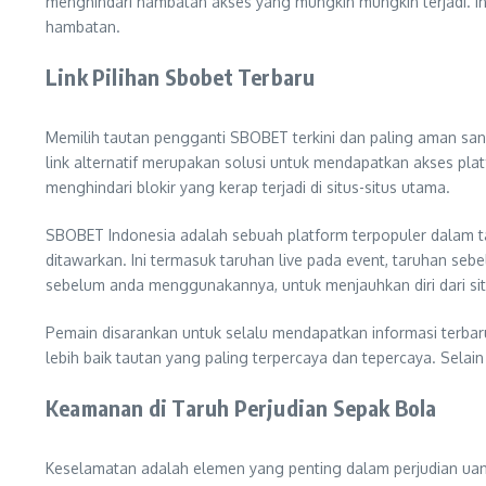
menghindari hambatan akses yang mungkin mungkin terjadi. In
hambatan.
Link Pilihan Sbobet Terbaru
Memilih tautan pengganti SBOBET terkini dan paling aman san
link alternatif merupakan solusi untuk mendapatkan akses pl
menghindari blokir yang kerap terjadi di situs-situs utama.
SBOBET Indonesia adalah sebuah platform terpopuler dalam ta
ditawarkan. Ini termasuk taruhan live pada event, taruhan seb
sebelum anda menggunakannya, untuk menjauhkan diri dari si
Pemain disarankan untuk selalu mendapatkan informasi terbar
lebih baik tautan yang paling terpercaya dan tepercaya. Selain
Keamanan di Taruh Perjudian Sepak Bola
Keselamatan adalah elemen yang penting dalam perjudian uan