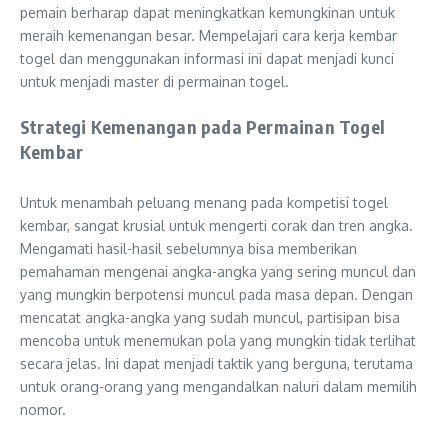
pemain berharap dapat meningkatkan kemungkinan untuk
meraih kemenangan besar. Mempelajari cara kerja kembar
togel dan menggunakan informasi ini dapat menjadi kunci
untuk menjadi master di permainan togel.
Strategi Kemenangan pada Permainan Togel
Kembar
Untuk menambah peluang menang pada kompetisi togel
kembar, sangat krusial untuk mengerti corak dan tren angka.
Mengamati hasil-hasil sebelumnya bisa memberikan
pemahaman mengenai angka-angka yang sering muncul dan
yang mungkin berpotensi muncul pada masa depan. Dengan
mencatat angka-angka yang sudah muncul, partisipan bisa
mencoba untuk menemukan pola yang mungkin tidak terlihat
secara jelas. Ini dapat menjadi taktik yang berguna, terutama
untuk orang-orang yang mengandalkan naluri dalam memilih
nomor.