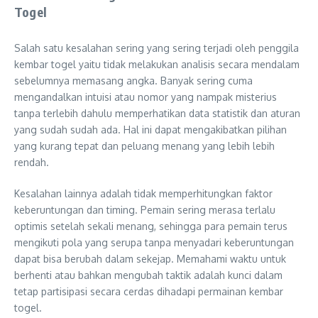
Togel
Salah satu kesalahan sering yang sering terjadi oleh penggila
kembar togel yaitu tidak melakukan analisis secara mendalam
sebelumnya memasang angka. Banyak sering cuma
mengandalkan intuisi atau nomor yang nampak misterius
tanpa terlebih dahulu memperhatikan data statistik dan aturan
yang sudah sudah ada. Hal ini dapat mengakibatkan pilihan
yang kurang tepat dan peluang menang yang lebih lebih
rendah.
Kesalahan lainnya adalah tidak memperhitungkan faktor
keberuntungan dan timing. Pemain sering merasa terlalu
optimis setelah sekali menang, sehingga para pemain terus
mengikuti pola yang serupa tanpa menyadari keberuntungan
dapat bisa berubah dalam sekejap. Memahami waktu untuk
berhenti atau bahkan mengubah taktik adalah kunci dalam
tetap partisipasi secara cerdas dihadapi permainan kembar
togel.