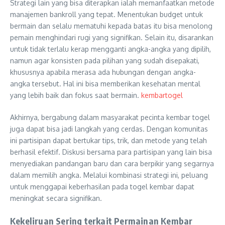
Strategi lain yang bisa diterapkan ialah memanfaatkan metode
manajemen bankroll yang tepat. Menentukan budget untuk
bermain dan selalu mematuhi kepada batas itu bisa menolong
pemain menghindari rugi yang signifikan. Selain itu, disarankan
untuk tidak terlalu kerap mengganti angka-angka yang dipilih,
namun agar konsisten pada pilihan yang sudah disepakati,
khususnya apabila merasa ada hubungan dengan angka-
angka tersebut. Hal ini bisa memberikan kesehatan mental
yang lebih baik dan fokus saat bermain.
kembartogel
Akhirnya, bergabung dalam masyarakat pecinta kembar togel
juga dapat bisa jadi langkah yang cerdas. Dengan komunitas
ini partisipan dapat bertukar tips, trik, dan metode yang telah
berhasil efektif. Diskusi bersama para partisipan yang lain bisa
menyediakan pandangan baru dan cara berpikir yang segarnya
dalam memilih angka. Melalui kombinasi strategi ini, peluang
untuk menggapai keberhasilan pada togel kembar dapat
meningkat secara signifikan.
Kekeliruan Sering terkait Permainan Kembar