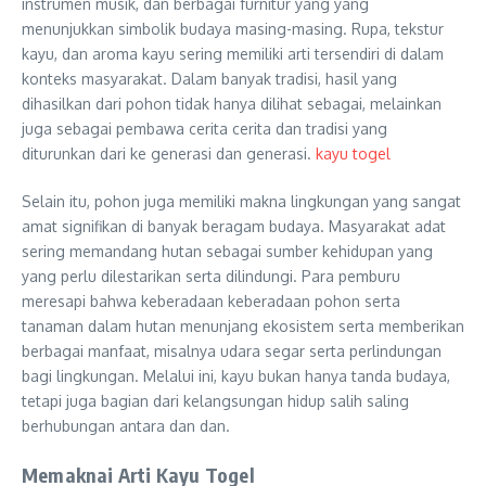
instrumen musik, dan berbagai furnitur yang yang
menunjukkan simbolik budaya masing-masing. Rupa, tekstur
kayu, dan aroma kayu sering memiliki arti tersendiri di dalam
konteks masyarakat. Dalam banyak tradisi, hasil yang
dihasilkan dari pohon tidak hanya dilihat sebagai, melainkan
juga sebagai pembawa cerita cerita dan tradisi yang
diturunkan dari ke generasi dan generasi.
kayu togel
Selain itu, pohon juga memiliki makna lingkungan yang sangat
amat signifikan di banyak beragam budaya. Masyarakat adat
sering memandang hutan sebagai sumber kehidupan yang
yang perlu dilestarikan serta dilindungi. Para pemburu
meresapi bahwa keberadaan keberadaan pohon serta
tanaman dalam hutan menunjang ekosistem serta memberikan
berbagai manfaat, misalnya udara segar serta perlindungan
bagi lingkungan. Melalui ini, kayu bukan hanya tanda budaya,
tetapi juga bagian dari kelangsungan hidup salih saling
berhubungan antara dan dan.
Memaknai Arti Kayu Togel