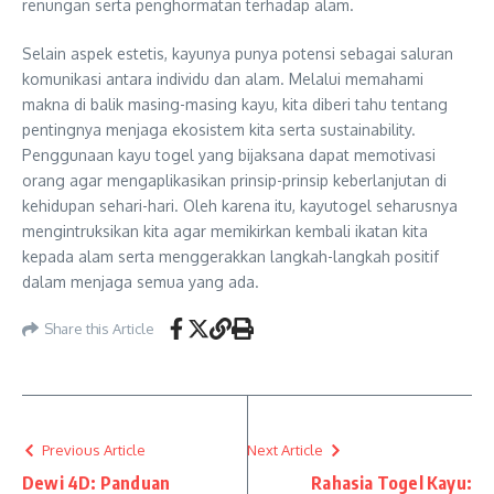
renungan serta penghormatan terhadap alam.
Selain aspek estetis, kayunya punya potensi sebagai saluran
komunikasi antara individu dan alam. Melalui memahami
makna di balik masing-masing kayu, kita diberi tahu tentang
pentingnya menjaga ekosistem kita serta sustainability.
Penggunaan kayu togel yang bijaksana dapat memotivasi
orang agar mengaplikasikan prinsip-prinsip keberlanjutan di
kehidupan sehari-hari. Oleh karena itu, kayutogel seharusnya
mengintruksikan kita agar memikirkan kembali ikatan kita
kepada alam serta menggerakkan langkah-langkah positif
dalam menjaga semua yang ada.
Share this Article
Previous Article
Next Article
Dewi 4D: Panduan
Rahasia Togel Kayu: