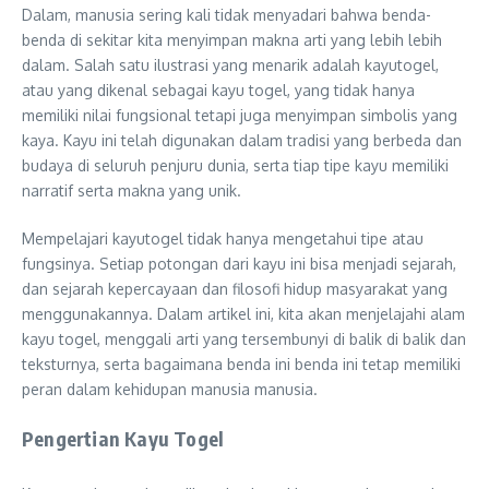
Dalam, manusia sering kali tidak menyadari bahwa benda-
benda di sekitar kita menyimpan makna arti yang lebih lebih
dalam. Salah satu ilustrasi yang menarik adalah kayutogel,
atau yang dikenal sebagai kayu togel, yang tidak hanya
memiliki nilai fungsional tetapi juga menyimpan simbolis yang
kaya. Kayu ini telah digunakan dalam tradisi yang berbeda dan
budaya di seluruh penjuru dunia, serta tiap tipe kayu memiliki
narratif serta makna yang unik.
Mempelajari kayutogel tidak hanya mengetahui tipe atau
fungsinya. Setiap potongan dari kayu ini bisa menjadi sejarah,
dan sejarah kepercayaan dan filosofi hidup masyarakat yang
menggunakannya. Dalam artikel ini, kita akan menjelajahi alam
kayu togel, menggali arti yang tersembunyi di balik di balik dan
teksturnya, serta bagaimana benda ini benda ini tetap memiliki
peran dalam kehidupan manusia manusia.
Pengertian Kayu Togel