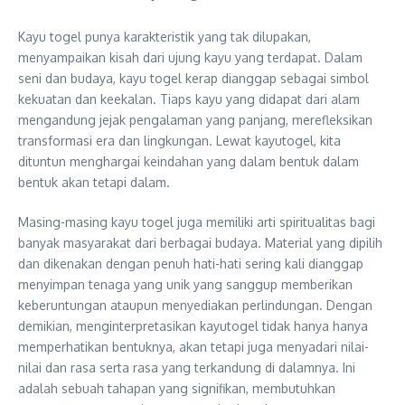
Kayu togel punya karakteristik yang tak dilupakan,
menyampaikan kisah dari ujung kayu yang terdapat. Dalam
seni dan budaya, kayu togel kerap dianggap sebagai simbol
kekuatan dan keekalan. Tiaps kayu yang didapat dari alam
mengandung jejak pengalaman yang panjang, merefleksikan
transformasi era dan lingkungan. Lewat kayutogel, kita
dituntun menghargai keindahan yang dalam bentuk dalam
bentuk akan tetapi dalam.
Masing-masing kayu togel juga memiliki arti spiritualitas bagi
banyak masyarakat dari berbagai budaya. Material yang dipilih
dan dikenakan dengan penuh hati-hati sering kali dianggap
menyimpan tenaga yang unik yang sanggup memberikan
keberuntungan ataupun menyediakan perlindungan. Dengan
demikian, menginterpretasikan kayutogel tidak hanya hanya
memperhatikan bentuknya, akan tetapi juga menyadari nilai-
nilai dan rasa serta rasa yang terkandung di dalamnya. Ini
adalah sebuah tahapan yang signifikan, membutuhkan