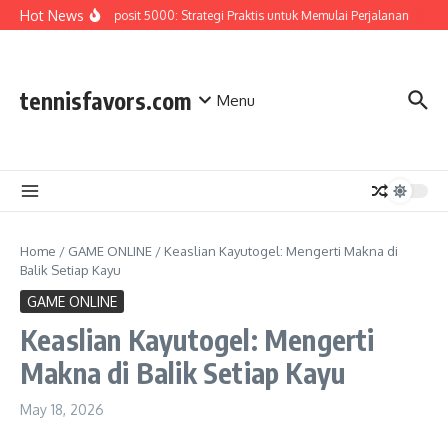
Skip to content
Hot News
Slot Deposit 5000: Strategi Praktis untuk Memulai Perjalanan
Ren
tennisfavors.com
Menu
Home
/
GAME ONLINE
/
Keaslian Kayutogel: Mengerti Makna di
Balik Setiap Kayu
GAME ONLINE
Keaslian Kayutogel: Mengerti
Makna di Balik Setiap Kayu
May 18, 2026