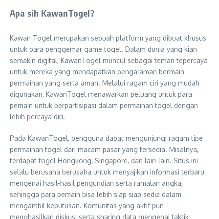
Apa sih KawanTogel?
Kawan Togel merupakan sebuah platform yang dibuat khusus
untuk para penggemar game togel. Dalam dunia yang kian
semakin digital, KawanTogel muncul sebagai teman tepercaya
untuk mereka yang mendapatkan pengalaman bermain
permainan yang serta aman. Melalui ragam ciri yang mudah
digunakan, KawanTogel menawarkan peluang untuk para
pemain untuk berpartisipasi dalam permainan togel dengan
lebih percaya diri.
Pada KawanTogel, pengguna dapat mengunjungi ragam tipe
permainan togel dari macam pasar yang tersedia. Misalnya,
terdapat togel Hongkong, Singapore, dan lain-lain. Situs ini
selalu berusaha berusaha untuk menyajikan informasi terbaru
mengenai hasil-hasil pengundian serta ramalan angka,
sehingga para pemain bisa lebih siap siap sedia dalam
mengambil keputusan. Komunitas yang aktif pun
menghasilkan diskusi serta sharing data mengenai taktik