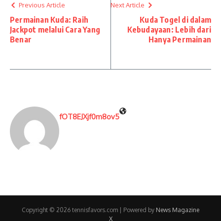
Previous Article
Next Article
Permainan Kuda: Raih
Kuda Togel di dalam
Jackpot melalui Cara Yang
Kebudayaan: Lebih dari
Benar
Hanya Permainan
fOT8EJXjf0m8ov5
Copyright © 2026 tennisfavors.com | Powered by
News Magazine
X