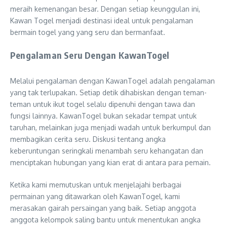
meraih kemenangan besar. Dengan setiap keunggulan ini,
Kawan Togel menjadi destinasi ideal untuk pengalaman
bermain togel yang yang seru dan bermanfaat.
Pengalaman Seru Dengan KawanTogel
Melalui pengalaman dengan KawanTogel adalah pengalaman
yang tak terlupakan. Setiap detik dihabiskan dengan teman-
teman untuk ikut togel selalu dipenuhi dengan tawa dan
fungsi lainnya. KawanTogel bukan sekadar tempat untuk
taruhan, melainkan juga menjadi wadah untuk berkumpul dan
membagikan cerita seru. Diskusi tentang angka
keberuntungan seringkali menambah seru kehangatan dan
menciptakan hubungan yang kian erat di antara para pemain.
Ketika kami memutuskan untuk menjelajahi berbagai
permainan yang ditawarkan oleh KawanTogel, kami
merasakan gairah persaingan yang baik. Setiap anggota
anggota kelompok saling bantu untuk menentukan angka