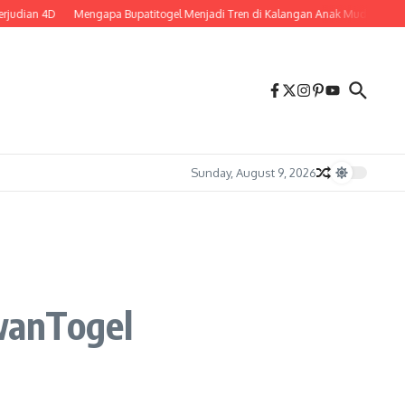
judian 4D
Mengapa Bupatitogel Menjadi Tren di Kalangan Anak Muda?
Pan
Sunday, August 9, 2026
wanTogel