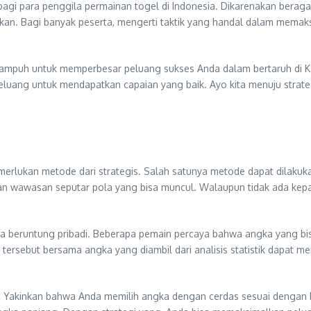
gi para penggila permainan togel di Indonesia. Dikarenakan beraga
n. Bagi banyak peserta, mengerti taktik yang handal dalam memaks
ang ampuh untuk memperbesar peluang sukses Anda dalam bertaruh d
eluang untuk mendapatkan capaian yang baik. Ayo kita menuju strat
erlukan metode dari strategis. Salah satunya metode dapat dilakuk
wawasan seputar pola yang bisa muncul. Walaupun tidak ada kepast
a beruntung pribadi. Beberapa pemain percaya bahwa angka yang bisa
ebut bersama angka yang diambil dari analisis statistik dapat me
da. Yakinkan bahwa Anda memilih angka dengan cerdas sesuai denga