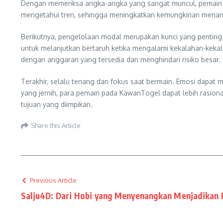
Dengan memeriksa angka-angka yang sangat muncul, pemain da
mengetahui tren, sehingga meningkatkan kemungkinan menan
Berikutnya, pengelolaan modal merupakan kunci yang penting 
untuk melanjutkan bertaruh ketika mengalami kekalahan-kekal
dengan anggaran yang tersedia dan menghindari risiko besar.
Terakhir, selalu tenang dan fokus saat bermain. Emosi dapa
yang jernih, para pemain pada KawanTogel dapat lebih rasiona
tujuan yang diimpikan.
Share this Article
Previous Article
Salju4D: Dari Hobi yang Menyenangkan Menjadikan 