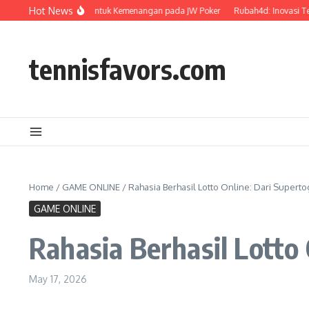
Skip to content
Hot News
Rencana Ampuh untuk Kemenangan pada JW Poker
Rubah4d: Inovasi Terb
tennisfavors.com
Home
/
GAME ONLINE
/
Rahasia Berhasil Lotto Online: Dari Supert
GAME ONLINE
Rahasia Berhasil Lotto
May 17, 2026