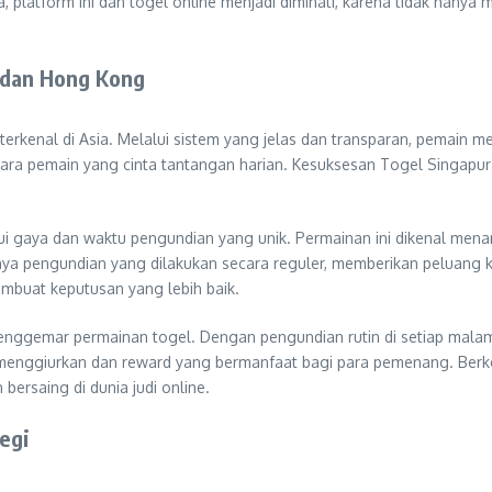
ga, platform ini dan togel online menjadi diminati, karena tidak h
y dan Hong Kong
terkenal di Asia. Melalui sistem yang jelas dan transparan, pemain
i para pemain yang cinta tantangan harian. Kesuksesan Togel Singapu
i gaya dan waktu pengundian yang unik. Permainan ini dikenal menari
anya pengundian yang dilakukan secara reguler, memberikan peluang k
buat keputusan yang lebih baik.
 penggemar permainan togel. Dengan pengundian rutin di setiap mala
nggiurkan dan reward yang bermanfaat bagi para pemenang. Berkena
rsaing di dunia judi online.
egi