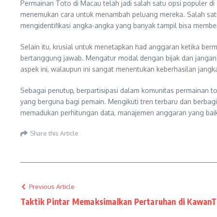
Permainan Toto di Macau telah jadi salah satu opsi populer 
menemukan cara untuk menambah peluang mereka. Salah satu
mengidentifikasi angka-angka yang banyak tampil bisa mem
Selain itu, krusial untuk menetapkan had anggaran ketika be
bertanggung jawab. Mengatur modal dengan bijak dan jangan 
aspek ini, walaupun ini sangat menentukan keberhasilan jangk
Sebagai penutup, berpartisipasi dalam komunitas permainan 
yang berguna bagi pemain. Mengikuti tren terbaru dan berb
memadukan perhitungan data, manajemen anggaran yang baik
Share this Article
Previous Article
Taktik Pintar Memaksimalkan Pertaruhan di KawanT